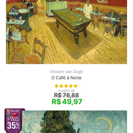
Vincent van Gogh
O Café à Noite
A partir de
R$
76,88
R$
49,97