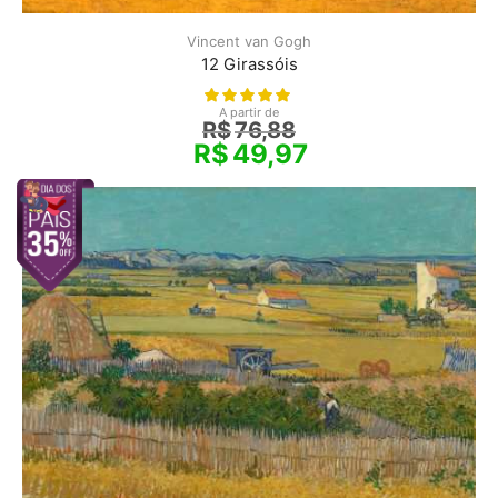
Vincent van Gogh
12 Girassóis
A partir de
R$
76,88
R$
49,97