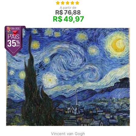
A partir de
R$
76,88
R$
49,97
Vincent van Gogh