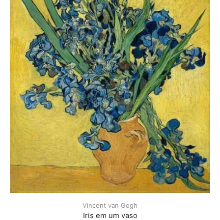
Vincent van Gogh
Iris em um vaso