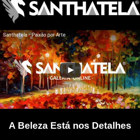
Santhatela - Paixão por Arte
A Beleza Está nos Detalhes