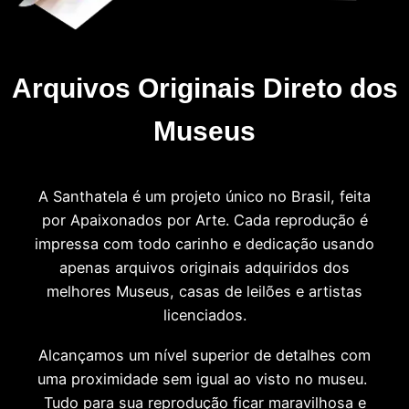
Arquivos Originais Direto dos
Museus
A Santhatela é um projeto único no Brasil, feita
por Apaixonados por Arte. Cada reprodução é
impressa com todo carinho e dedicação usando
apenas arquivos originais adquiridos dos
melhores Museus, casas de leilões e artistas
licenciados.
Alcançamos um nível superior de detalhes com
uma proximidade sem igual ao visto no museu.
Tudo para sua reprodução ficar maravilhosa e