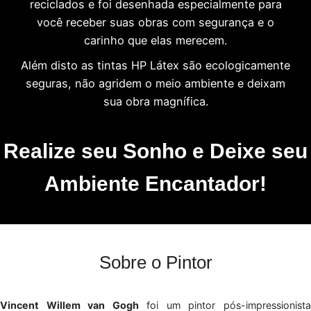
reciclados e foi desenhada especialmente para
você receber suas obras com segurança e o
carinho que elas merecem.
Além disto as tintas HP Látex são ecologicamente
seguras, não agridem o meio ambiente e deixam
sua obra magnífica.
Realize seu Sonho e Deixe seu
Ambiente Encantador!
Sobre o Pintor
Vincent Willem van Gogh
foi um pintor pós-impressionist