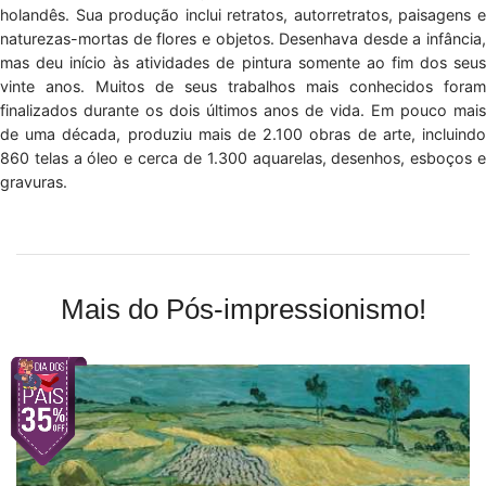
holandês. Sua produção inclui retratos, autorretratos, paisagens e
naturezas-mortas de flores e objetos. Desenhava desde a infância,
mas deu início às atividades de pintura somente ao fim dos seus
vinte anos. Muitos de seus trabalhos mais conhecidos foram
finalizados durante os dois últimos anos de vida. Em pouco mais
de uma década, produziu mais de 2.100 obras de arte, incluindo
860 telas a óleo e cerca de 1.300 aquarelas, desenhos, esboços e
gravuras.
Mais do Pós-impressionismo!