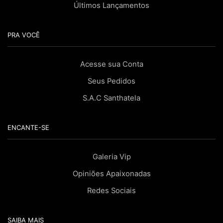
Últimos Lançamentos
PRA VOCÊ
Acesse sua Conta
Seus Pedidos
S.A.C Santhatela
ENCANTE-SE
Galeria Vip
Opiniões Apaixonadas
Redes Sociais
SAIBA MAIS