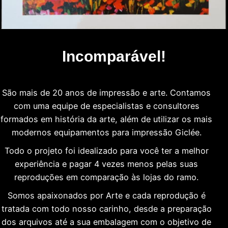
Incomparável!
São mais de 20 anos de impressão e arte. Contamos
com uma equipe de especialistas e consultores
formados em história da arte, além de utilizar os mais
modernos equipamentos para impressão Giclée.
Todo o projeto foi idealizado para você ter a melhor
experiência e pagar 4 vezes menos pelas suas
reproduções em comparação às lojas do ramo.
Somos apaixonados por Arte e cada reprodução é
tratada com todo nosso carinho, desde a preparação
dos arquivos até a sua embalagem com o objetivo de