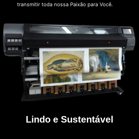
transmitir toda nossa Paixão para Você.
Lindo e Sustentável