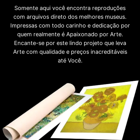
Somente aqui você encontra reproduções
com arquivos direto dos melhores museus.
Impressas com todo carinho e dedicação por
quem realmente é Apaixonado por Arte.
Encante-se por este lindo projeto que leva
Arte com qualidade e preços inacreditáveis
até Você.