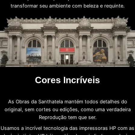
transformar seu ambiente com beleza e requinte.
Cores Incríveis
As Obras da Santhatela mantém todos detalhes do
original, sem cortes ou edições, como uma verdadeira
Reprodução tem que ser.
Usamos a incrível tecnologia das impressoras HP com as