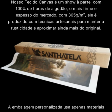
Nosso Tecido Canvas é um show à parte, com
100% de fibras de algodão, o mais firme e
espesso do mercado, com 365g/m², ele é
produzido com técnicas artesanais para manter a
rusticidade e aproximar ainda mais do original.
A embalagem personalizada usa apenas materiais