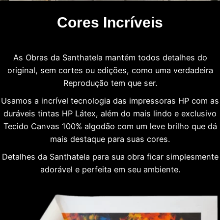
Cores Incríveis
As Obras da Santhatela mantém todos detalhes do
original, sem cortes ou edições, como uma verdadeira
Reprodução tem que ser.
Usamos a incrível tecnologia das impressoras HP com as
duráveis tintas HP Látex, além do mais lindo e exclusivo
Tecido Canvas 100% algodão com um leve brilho que dá
mais destaque para suas cores.
Detalhes da Santhatela para sua obra ficar simplesmente
adorável e perfeita em seu ambiente.