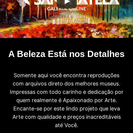
A Beleza Está nos Detalhes
Somente aqui você encontra reproduções
com arquivos direto dos melhores museus.
Impressas com todo carinho e dedicação por
quem realmente é Apaixonado por Arte.
Encante-se por este lindo projeto que leva
Arte com qualidade e preços inacreditáveis
até Você.