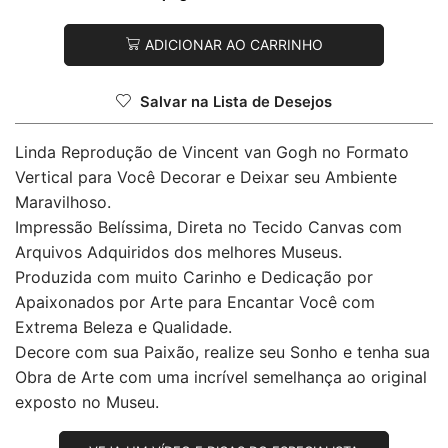
ADICIONAR AO CARRINHO
Salvar na Lista de Desejos
Linda Reprodução de Vincent van Gogh no Formato
Vertical para Você Decorar e Deixar seu Ambiente
Maravilhoso.
Impressão Belíssima, Direta no Tecido Canvas com
Arquivos Adquiridos dos melhores Museus.
Produzida com muito Carinho e Dedicação por
Apaixonados por Arte para Encantar Você com
Extrema Beleza e Qualidade.
Decore com sua Paixão, realize seu Sonho e tenha sua
Obra de Arte com uma incrível semelhança ao original
exposto no Museu.