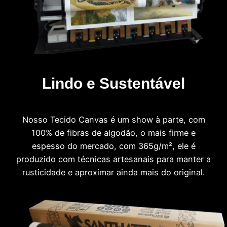
Lindo e Sustentável
Nosso Tecido Canvas é um show à parte, com
100% de fibras de algodão, o mais firme e
espesso do mercado, com 365g/m², ele é
produzido com técnicas artesanais para manter a
rusticidade e aproximar ainda mais do original.