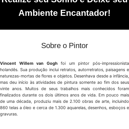
Ambiente Encantador!
Sobre o Pintor
Vincent Willem van Gogh
foi um pintor pós-impressionist
holandês. Sua produção inclui retratos, autorretratos, paisagens e
naturezas-mortas de flores e objetos. Desenhava desde a infância,
mas deu início às atividades de pintura somente ao fim dos seus
vinte anos. Muitos de seus trabalhos mais conhecidos foram
finalizados durante os dois últimos anos de vida. Em pouco mais
de uma década, produziu mais de 2.100 obras de arte, incluindo
860 telas a óleo e cerca de 1.300 aquarelas, desenhos, esboços e
gravuras.