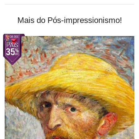
Mais do Pós-impressionismo!