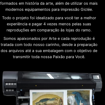
formados em história da arte, além de utilizar os mais
modernos equipamentos para impressão Giclée.
Todo o projeto foi idealizado para você ter a melhor
experiência e pagar 4 vezes menos pelas suas
reproduções em comparação às lojas do ramo.
Somos apaixonados por Arte e cada reprodução é
tratada com todo nosso carinho, desde a preparação
dos arquivos até a sua embalagem com o objetivo de
transmitir toda nossa Paixão para Você.