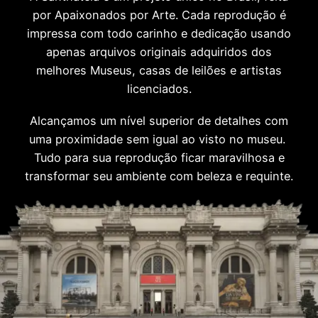
por Apaixonados por Arte. Cada reprodução é
impressa com todo carinho e dedicação usando
apenas arquivos originais adquiridos dos
melhores Museus, casas de leilões e artistas
licenciados.
Alcançamos um nível superior de detalhes com
uma proximidade sem igual ao visto no museu.
Tudo para sua reprodução ficar maravilhosa e
transformar seu ambiente com beleza e requinte.