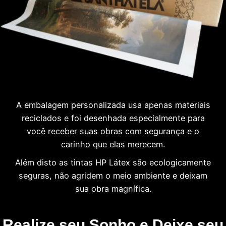
A embalagem personalizada usa apenas materiais
reciclados e foi desenhada especialmente para
você receber suas obras com segurança e o
carinho que elas merecem.
Além disto as tintas HP Látex são ecologicamente
seguras, não agridem o meio ambiente e deixam
sua obra magnífica.
Realize seu Sonho e Deixe seu