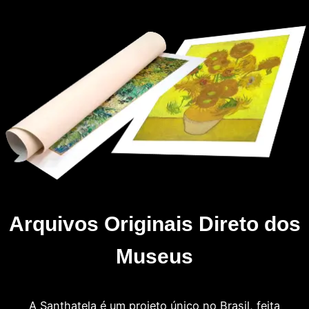
Arquivos Originais Direto dos
Museus
A Santhatela é um projeto único no Brasil, feita