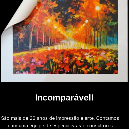
Incomparável!
São mais de 20 anos de impressão e arte. Contamos
com uma equipe de especialistas e consultores