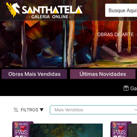
OBRAS DE ARTE
Obras Mais Vendidas
Últimas Novidades
Gan
FILTROS ▼