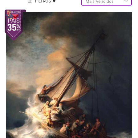
FILTROS ▼