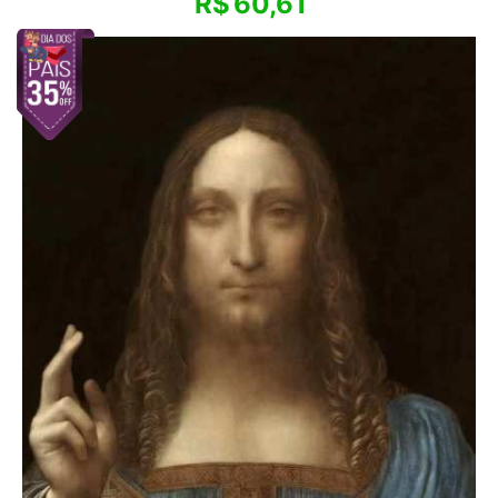
R$
60,61