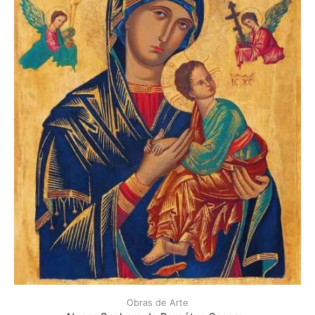
Obras de Arte