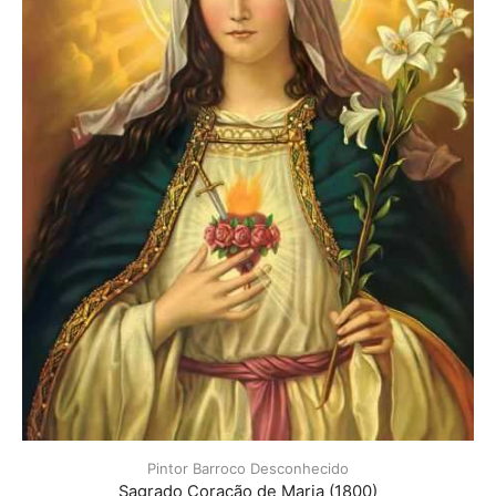
Pintor Barroco Desconhecido
Sagrado Coração de Maria (1800)