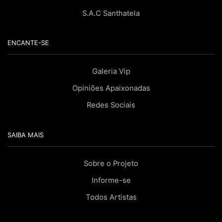
S.A.C Santhatela
ENCANTE-SE
Galeria Vip
Opiniões Apaixonadas
Redes Sociais
SAIBA MAIS
Sobre o Projeto
Informe-se
Todos Artistas