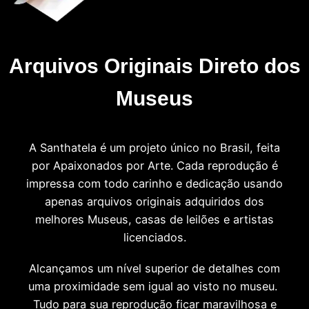
Arquivos Originais Direto dos
Museus
A Santhatela é um projeto único no Brasil, feita
por Apaixonados por Arte. Cada reprodução é
impressa com todo carinho e dedicação usando
apenas arquivos originais adquiridos dos
melhores Museus, casas de leilões e artistas
licenciados.
Alcançamos um nível superior de detalhes com
uma proximidade sem igual ao visto no museu.
Tudo para sua reprodução ficar maravilhosa e