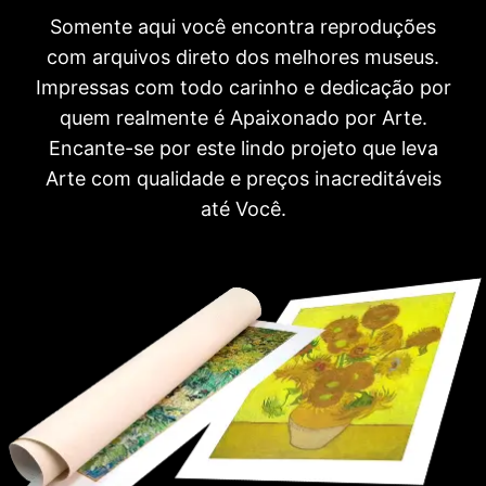
Somente aqui você encontra reproduções
com arquivos direto dos melhores museus.
Impressas com todo carinho e dedicação por
quem realmente é Apaixonado por Arte.
Encante-se por este lindo projeto que leva
Arte com qualidade e preços inacreditáveis
até Você.