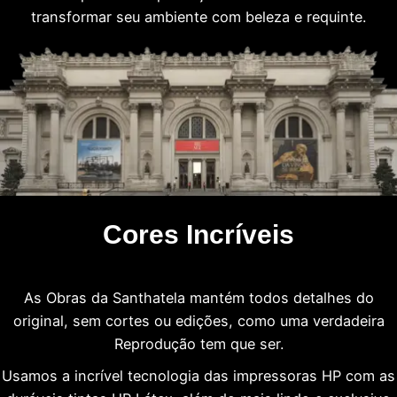
transformar seu ambiente com beleza e requinte.
Cores Incríveis
As Obras da Santhatela mantém todos detalhes do
original, sem cortes ou edições, como uma verdadeira
Reprodução tem que ser.
Usamos a incrível tecnologia das impressoras HP com as