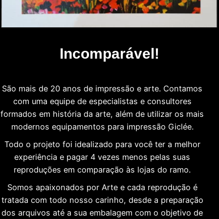
Incomparável!
São mais de 20 anos de impressão e arte. Contamos
com uma equipe de especialistas e consultores
formados em história da arte, além de utilizar os mais
modernos equipamentos para impressão Giclée.
Todo o projeto foi idealizado para você ter a melhor
experiência e pagar 4 vezes menos pelas suas
reproduções em comparação às lojas do ramo.
Somos apaixonados por Arte e cada reprodução é
tratada com todo nosso carinho, desde a preparação
dos arquivos até a sua embalagem com o objetivo de