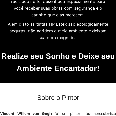
reciclados e foi desenhada especialmente para
você receber suas obras com segurança e o
carinho que elas merecem.
Além disto as tintas HP Látex são ecologicamente
seguras, não agridem o meio ambiente e deixam
sua obra magnífica.
Realize seu Sonho e Deixe seu
Ambiente Encantador!
Sobre o Pintor
Vincent Willem van Gogh
foi um pintor pós-impressionist