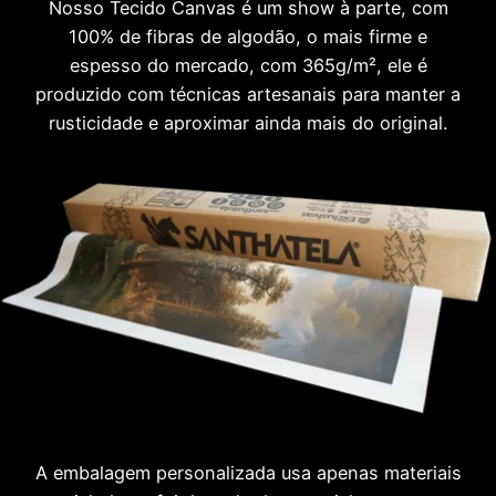
Nosso Tecido Canvas é um show à parte, com
100% de fibras de algodão, o mais firme e
espesso do mercado, com 365g/m², ele é
produzido com técnicas artesanais para manter a
rusticidade e aproximar ainda mais do original.
A embalagem personalizada usa apenas materiais