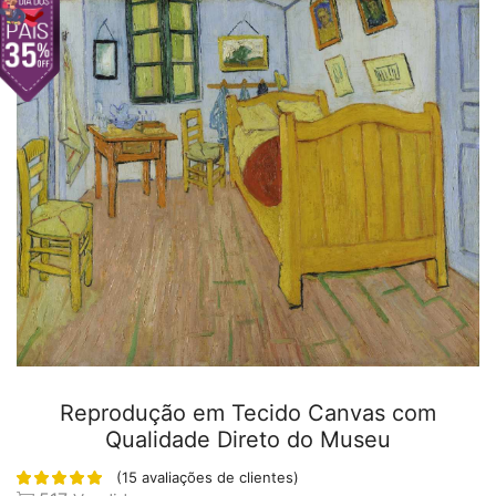
Reprodução em Tecido Canvas com
Qualidade Direto do Museu
(
15
avaliações de clientes)