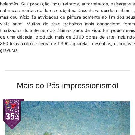
holandês. Sua produção inclui retratos, autorretratos, paisagens e
naturezas-mortas de flores e objetos. Desenhava desde a infância,
mas deu início às atividades de pintura somente ao fim dos seus
vinte anos. Muitos de seus trabalhos mais conhecidos foram
finalizados durante os dois últimos anos de vida. Em pouco mais
de uma década, produziu mais de 2.100 obras de arte, incluindo
860 telas a óleo e cerca de 1.300 aquarelas, desenhos, esboços e
gravuras.
Mais do Pós-impressionismo!