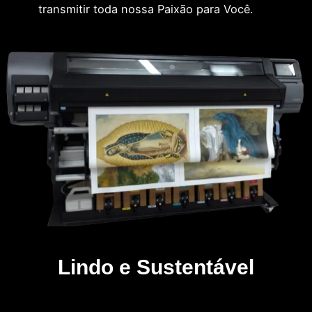
transmitir toda nossa Paixão para Você.
Lindo e Sustentável