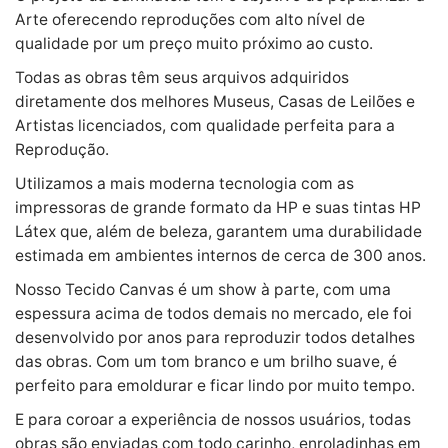
Arte oferecendo reproduções com alto nível de
qualidade por um preço muito próximo ao custo.
Todas as obras têm seus arquivos adquiridos
diretamente dos melhores Museus, Casas de Leilões e
Artistas licenciados, com qualidade perfeita para a
Reprodução.
Utilizamos a mais moderna tecnologia com as
impressoras de grande formato da HP e suas tintas HP
Látex que, além de beleza, garantem uma durabilidade
estimada em ambientes internos de cerca de 300 anos.
Nosso Tecido Canvas é um show à parte, com uma
espessura acima de todos demais no mercado, ele foi
desenvolvido por anos para reproduzir todos detalhes
das obras. Com um tom branco e um brilho suave, é
perfeito para emoldurar e ficar lindo por muito tempo.
E para coroar a experiência de nossos usuários, todas
obras são enviadas com todo carinho, enroladinhas em