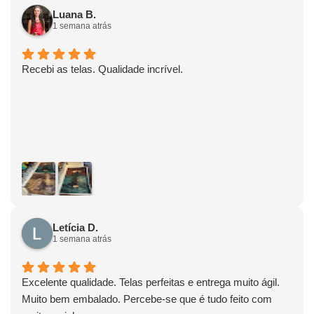
Luana B.
1 semana atrás
Recebi as telas. Qualidade incrível.
Letícia D.
1 semana atrás
Excelente qualidade. Telas perfeitas e entrega muito ágil.
Muito bem embalado. Percebe-se que é tudo feito com