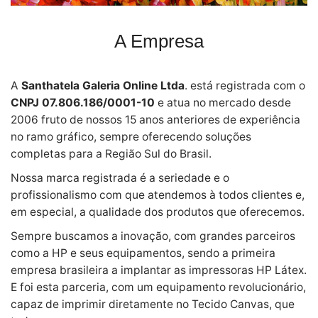
A Empresa
A
Santhatela Galeria Online Ltda
. está registrada com o
CNPJ 07.806.186/0001-10
e atua no mercado desde
2006 fruto de nossos 15 anos anteriores de experiência
no ramo gráfico, sempre oferecendo soluções
completas para a Região Sul do Brasil.
Nossa marca registrada é a seriedade e o
profissionalismo com que atendemos à todos clientes e,
em especial, a qualidade dos produtos que oferecemos.
Sempre buscamos a inovação, com grandes parceiros
como a HP e seus equipamentos, sendo a primeira
empresa brasileira a implantar as impressoras HP Látex.
E foi esta parceria, com um equipamento revolucionário,
capaz de imprimir diretamente no Tecido Canvas, que