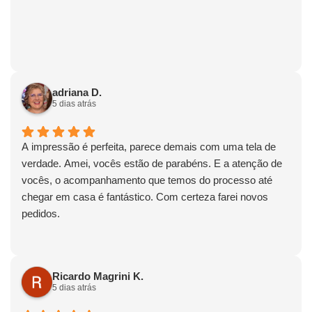
adriana D.
5 dias atrás
A impressão é perfeita, parece demais com uma tela de
verdade. Amei, vocês estão de parabéns. E a atenção de
vocês, o acompanhamento que temos do processo até
chegar em casa é fantástico. Com certeza farei novos
pedidos.
Ricardo Magrini K.
5 dias atrás