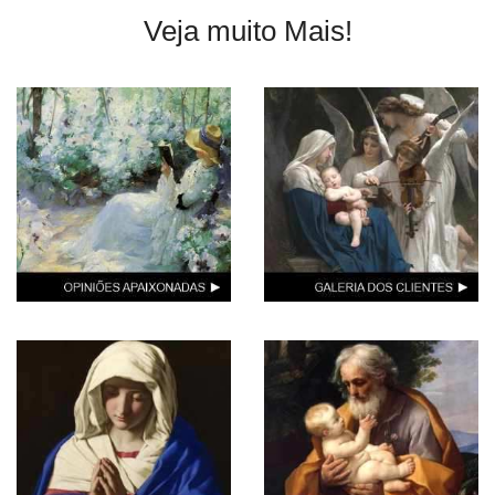
Veja muito Mais!