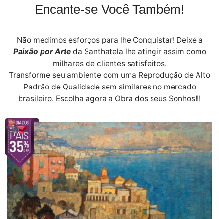
Encante-se Você Também!
Não medimos esforços para lhe Conquistar! Deixe a
Paixão por Arte
da Santhatela lhe atingir assim como
milhares de clientes satisfeitos.
Transforme seu ambiente com uma Reprodução de Alto
Padrão de Qualidade sem similares no mercado
brasileiro. Escolha agora a Obra dos seus Sonhos!!!