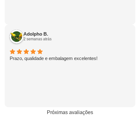
Adolpho B.
2 semanas atrás
Prazo, qualidade e embalagem excelentes!
Próximas avaliações