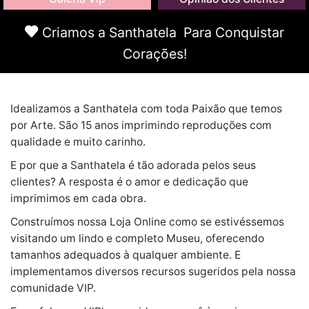
Criamos a Santhatela Para Conquistar
Corações!
Idealizamos a Santhatela com toda Paixão que temos
por Arte. São 15 anos imprimindo reproduções com
qualidade e muito carinho.
E por que a Santhatela é tão adorada pelos seus
clientes? A resposta é o amor e dedicação que
imprimimos em cada obra.
Construímos nossa Loja Online como se estivéssemos
visitando um lindo e completo Museu, oferecendo
tamanhos adequados à qualquer ambiente. E
implementamos diversos recursos sugeridos pela nossa
comunidade VIP.