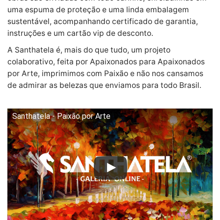
uma espuma de proteção e uma linda embalagem
sustentável, acompanhando certificado de garantia,
instruções e um cartão vip de desconto.
A Santhatela é, mais do que tudo, um projeto
colaborativo, feita por Apaixonados para Apaixonados
por Arte, imprimimos com Paixão e não nos cansamos
de admirar as belezas que enviamos para todo Brasil.
Santhatela - Paixão por Arte