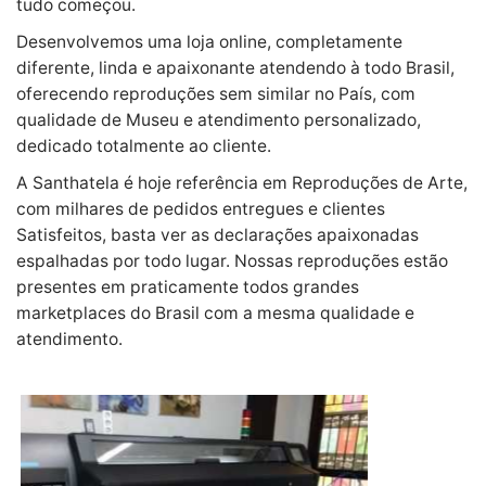
tudo começou.
Desenvolvemos uma loja online, completamente
diferente, linda e apaixonante atendendo à todo Brasil,
oferecendo reproduções sem similar no País, com
qualidade de Museu e atendimento personalizado,
dedicado totalmente ao cliente.
A Santhatela é hoje referência em Reproduções de Arte,
com milhares de pedidos entregues e clientes
Satisfeitos, basta ver as declarações apaixonadas
espalhadas por todo lugar. Nossas reproduções estão
presentes em praticamente todos grandes
marketplaces do Brasil com a mesma qualidade e
atendimento.