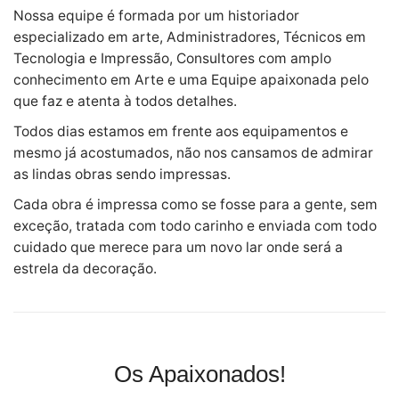
Nossa equipe é formada por um historiador
especializado em arte, Administradores, Técnicos em
Tecnologia e Impressão, Consultores com amplo
conhecimento em Arte e uma Equipe apaixonada pelo
que faz e atenta à todos detalhes.
Todos dias estamos em frente aos equipamentos e
mesmo já acostumados, não nos cansamos de admirar
as lindas obras sendo impressas.
Cada obra é impressa como se fosse para a gente, sem
exceção, tratada com todo carinho e enviada com todo
cuidado que merece para um novo lar onde será a
estrela da decoração.
Os Apaixonados!