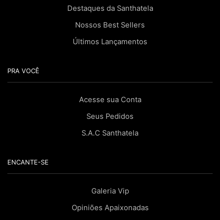
Destaques da Santhatela
Nossos Best Sellers
Últimos Lançamentos
PRA VOCÊ
Acesse sua Conta
Seus Pedidos
S.A.C Santhatela
ENCANTE-SE
Galeria Vip
Opiniões Apaixonadas