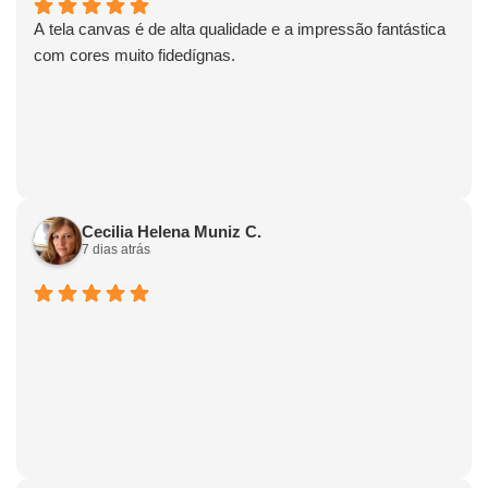
A tela canvas é de alta qualidade e a impressão fantástica
com cores muito fidedígnas.
Cecilia Helena Muniz C.
7 dias atrás