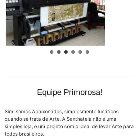
Equipe Primorosa!
Sim, somos Apaixonados, simplesmente lunáticos
quando se trata de Arte. A Santhatela não é uma
simples loja, é um projeto com o ideal de levar Arte para
todos brasileiros.