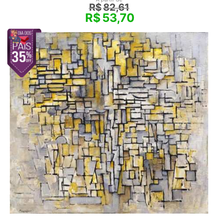
R$
82,61
R$
53,70