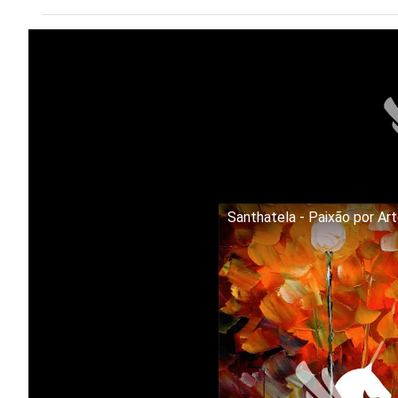
Santhatela - Paixão por Ar