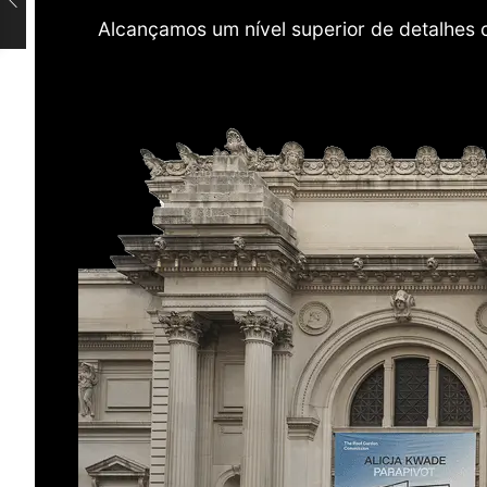
Alcançamos um nível superior de detalhes 