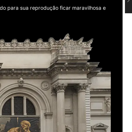
do para sua reprodução ficar maravilhosa e