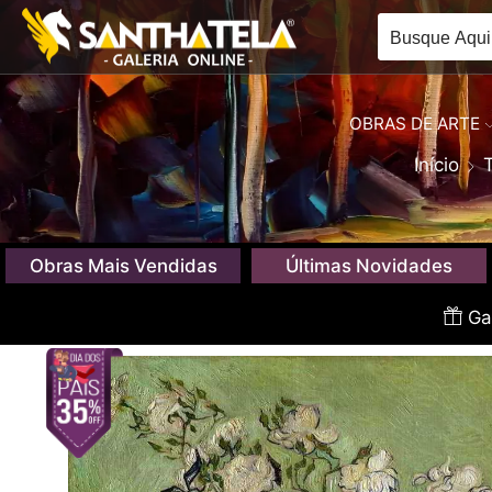
OBRAS DE ARTE
Início
Obras Mais Vendidas
Últimas Novidades
Gan