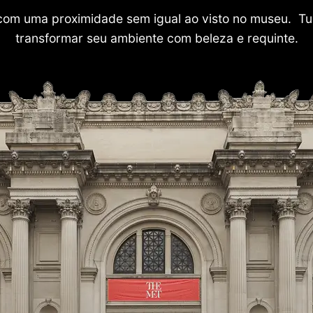
com uma proximidade sem igual ao visto no museu. Tu
transformar seu ambiente com beleza e requinte.