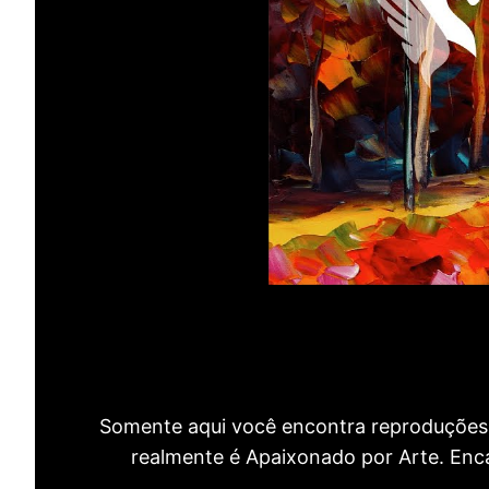
Somente aqui você encontra reproduções 
realmente é Apaixonado por Arte. Encan