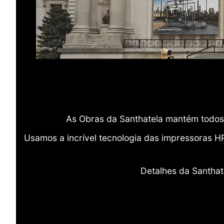
As Obras da Santhatela mantém todos 
Usamos a incrível tecnologia das impressoras H
Detalhes da Santhat