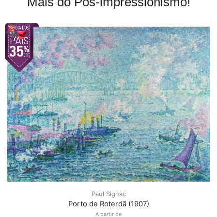
Mais do Pós-impressionismo!
Paul Signac
Porto de Roterdã (1907)
A partir de