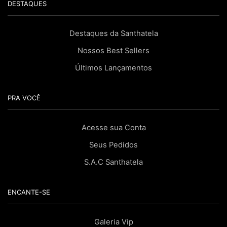
DESTAQUES
Destaques da Santhatela
Nossos Best Sellers
Últimos Lançamentos
PRA VOCÊ
Acesse sua Conta
Seus Pedidos
S.A.C Santhatela
ENCANTE-SE
Galeria Vip