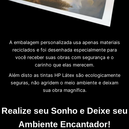
A embalagem personalizada usa apenas materiais
reciclados e foi desenhada especialmente para
você receber suas obras com segurança e o
carinho que elas merecem.
Além disto as tintas HP Látex são ecologicamente
seguras, não agridem o meio ambiente e deixam
sua obra magnífica.
Realize seu Sonho e Deixe seu
Ambiente Encantador!