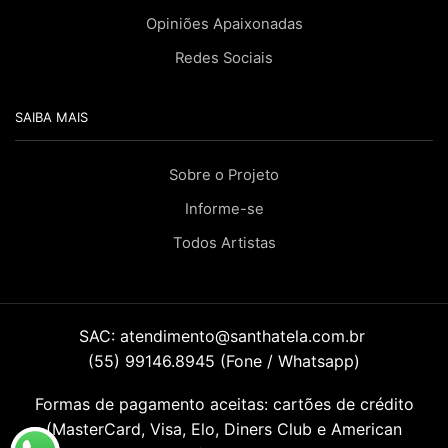
Opiniões Apaixonadas
Redes Sociais
SAIBA MAIS
Sobre o Projeto
Informe-se
Todos Artistas
SAC:
atendimento@santhatela.com.br
(55) 99146.8945 (Fone / Whatsapp)
Formas de pagamento aceitas: cartões de crédito
(MasterCard, Visa, Elo, Diners Club e American