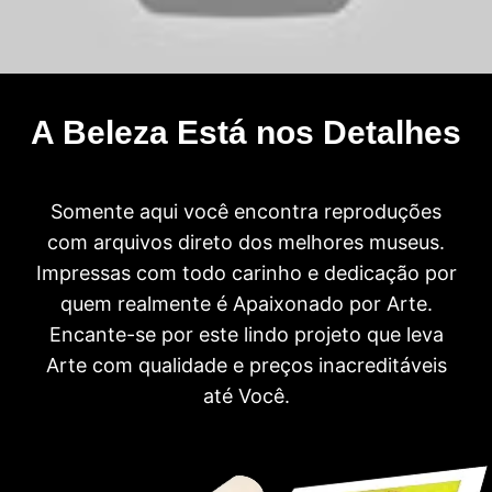
A Beleza Está nos Detalhes
Somente aqui você encontra reproduções
com arquivos direto dos melhores museus.
Impressas com todo carinho e dedicação por
quem realmente é Apaixonado por Arte.
Encante-se por este lindo projeto que leva
Arte com qualidade e preços inacreditáveis
até Você.