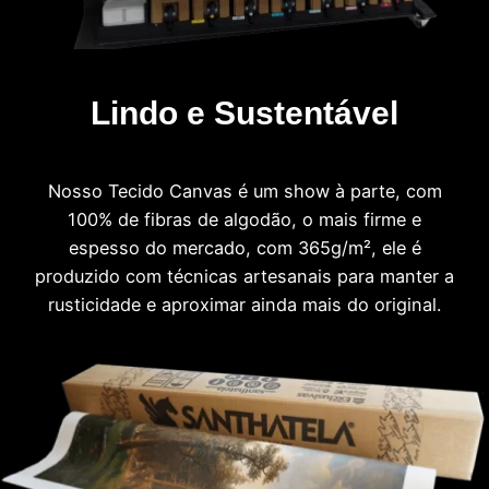
Lindo e Sustentável
Nosso Tecido Canvas é um show à parte, com
100% de fibras de algodão, o mais firme e
espesso do mercado, com 365g/m², ele é
produzido com técnicas artesanais para manter a
rusticidade e aproximar ainda mais do original.