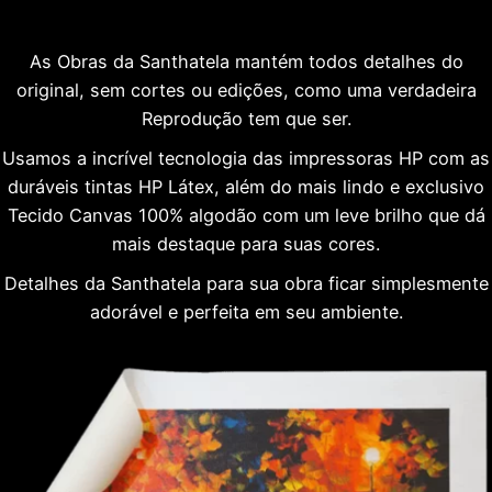
As Obras da Santhatela mantém todos detalhes do
original, sem cortes ou edições, como uma verdadeira
Reprodução tem que ser.
Usamos a incrível tecnologia das impressoras HP com as
duráveis tintas HP Látex, além do mais lindo e exclusivo
Tecido Canvas 100% algodão com um leve brilho que dá
mais destaque para suas cores.
Detalhes da Santhatela para sua obra ficar simplesmente
adorável e perfeita em seu ambiente.