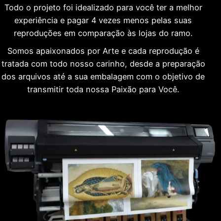
Todo o projeto foi idealizado para você ter a melhor
experiência e pagar 4 vezes menos pelas suas
reproduções em comparação às lojas do ramo.
Somos apaixonados por Arte e cada reprodução é
tratada com todo nosso carinho, desde a preparação
dos arquivos até a sua embalagem com o objetivo de
transmitir toda nossa Paixão para Você.