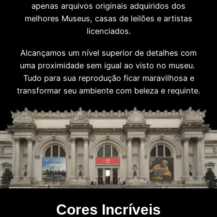
apenas arquivos originais adquiridos dos
melhores Museus, casas de leilões e artistas
licenciados.
Alcançamos um nível superior de detalhes com
uma proximidade sem igual ao visto no museu.
Tudo para sua reprodução ficar maravilhosa e
transformar seu ambiente com beleza e requinte.
Cores Incríveis