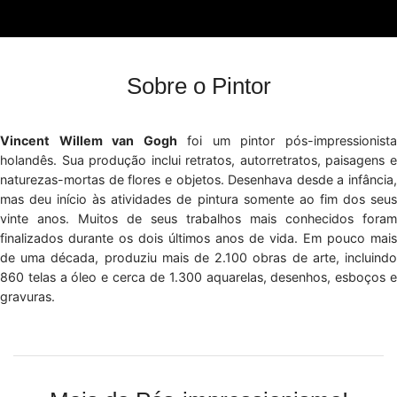
Sobre o Pintor
Vincent Willem van Gogh
foi um pintor pós-impressionist
holandês. Sua produção inclui retratos, autorretratos, paisagens e
naturezas-mortas de flores e objetos. Desenhava desde a infância,
mas deu início às atividades de pintura somente ao fim dos seus
vinte anos. Muitos de seus trabalhos mais conhecidos foram
finalizados durante os dois últimos anos de vida. Em pouco mais
de uma década, produziu mais de 2.100 obras de arte, incluindo
860 telas a óleo e cerca de 1.300 aquarelas, desenhos, esboços e
gravuras.