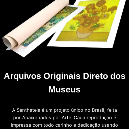
Arquivos Originais Direto dos
Museus
A Santhatela é um projeto único no Brasil, feita
por Apaixonados por Arte. Cada reprodução é
impressa com todo carinho e dedicação usando