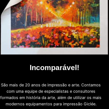
Incomparável!
São mais de 20 anos de impressão e arte. Contamos
com uma equipe de especialistas e consultores
formados em história da arte, além de utilizar os mais
modernos equipamentos para impressão Giclée.