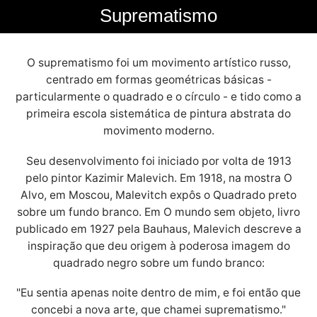
Suprematismo
O suprematismo foi um movimento artístico russo,
centrado em formas geométricas básicas -
particularmente o quadrado e o círculo - e tido como a
primeira escola sistemática de pintura abstrata do
movimento moderno.
Seu desenvolvimento foi iniciado por volta de 1913
pelo pintor Kazimir Malevich. Em 1918, na mostra O
Alvo, em Moscou, Malevitch expôs o Quadrado preto
sobre um fundo branco. Em O mundo sem objeto, livro
publicado em 1927 pela Bauhaus, Malevich descreve a
inspiração que deu origem à poderosa imagem do
quadrado negro sobre um fundo branco:
"Eu sentia apenas noite dentro de mim, e foi então que
concebi a nova arte, que chamei suprematismo."