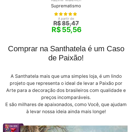
Suprematismo
A partir de
R$
85,47
R$
55,56
Comprar na Santhatela é um Caso
de Paixão!
A Santhatela mais que uma simples loja, é um lindo
projeto que representa o ideal de levar a Paixão por
Arte para a decoração dos brasileiros com qualidade e
preços incomparáveis.
E são milhares de apaixonados, como Você, que ajudam
à levar nossa ideia ainda mais longe!