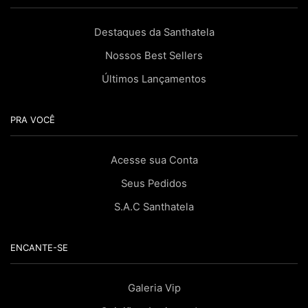
Destaques da Santhatela
Nossos Best Sellers
Últimos Lançamentos
PRA VOCÊ
Acesse sua Conta
Seus Pedidos
S.A.C Santhatela
ENCANTE-SE
Galeria Vip