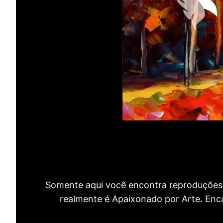
Somente aqui você encontra reproduções 
realmente é Apaixonado por Arte. Encan