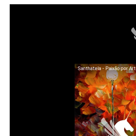
Santhatela - Paixão por Ar