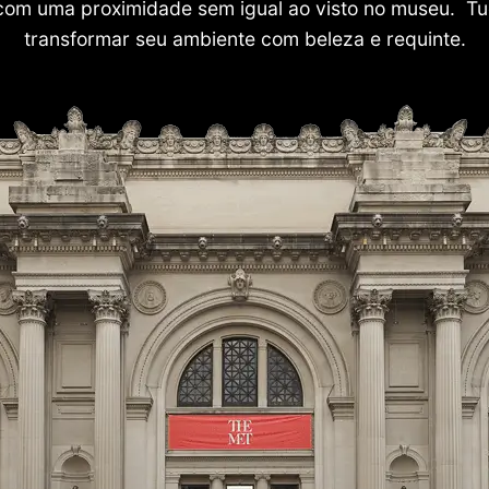
com uma proximidade sem igual ao visto no museu. Tu
transformar seu ambiente com beleza e requinte.