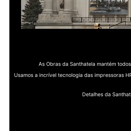
As Obras da Santhatela mantém todos 
Usamos a incrível tecnologia das impressoras H
Detalhes da Santhat