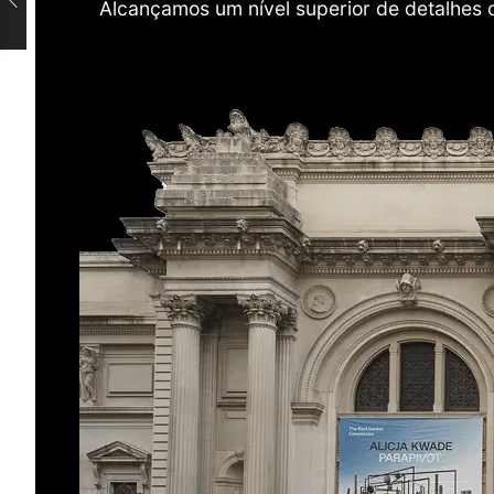
Alcançamos um nível superior de detalhes 