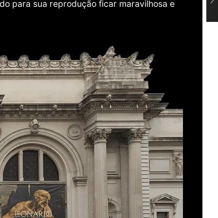
do para sua reprodução ficar maravilhosa e