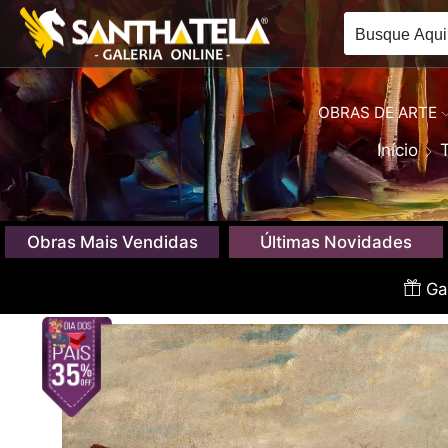
OBRAS DE ARTE
Início
Obras Mais Vendidas
Últimas Novidades
Gan