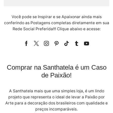
Você pode se Inspirar e se Apaixonar ainda mais
conferindo as Postagens completas diretamente em sua
Rede Social Preferida!!! Clique abaixo e acesse:
Facebook
Twitter
Instagram
Pinterest
Tik-
Tumblr
Youtube
tok
Comprar na Santhatela é um Caso
de Paixão!
A Santhatela mais que uma simples loja, é um lindo
projeto que representa o ideal de levar a Paixão por
Arte para a decoração dos brasileiros com qualidade e
preços incomparáveis.