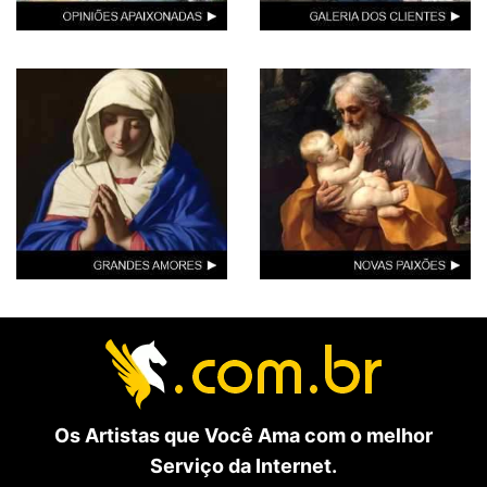
Os Artistas que Você Ama com o melhor
Serviço da Internet.