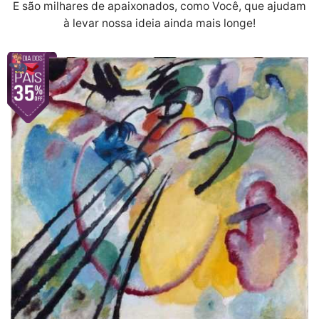
E são milhares de apaixonados, como Você, que ajudam
à levar nossa ideia ainda mais longe!