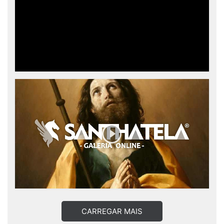
CARREGAR MAIS