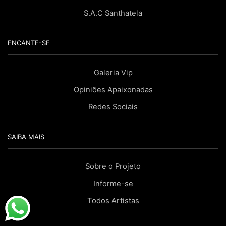
S.A.C Santhatela
ENCANTE-SE
Galeria Vip
Opiniões Apaixonadas
Redes Sociais
SAIBA MAIS
Sobre o Projeto
Informe-se
Todos Artistas