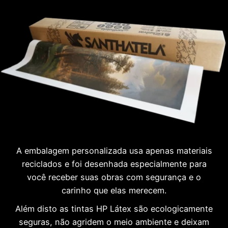
A embalagem personalizada usa apenas materiais
reciclados e foi desenhada especialmente para
você receber suas obras com segurança e o
carinho que elas merecem.
Além disto as tintas HP Látex são ecologicamente
seguras, não agridem o meio ambiente e deixam