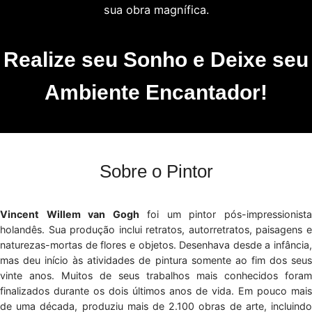
sua obra magnífica.
Realize seu Sonho e Deixe seu
Ambiente Encantador!
Sobre o Pintor
Vincent Willem van Gogh
foi um pintor pós-impressionist
holandês. Sua produção inclui retratos, autorretratos, paisagens e
naturezas-mortas de flores e objetos. Desenhava desde a infância,
mas deu início às atividades de pintura somente ao fim dos seus
vinte anos. Muitos de seus trabalhos mais conhecidos foram
finalizados durante os dois últimos anos de vida. Em pouco mais
de uma década, produziu mais de 2.100 obras de arte, incluindo