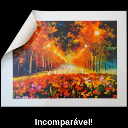
Incomparável!