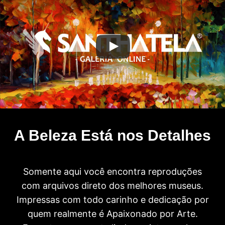
A Beleza Está nos Detalhes
Somente aqui você encontra reproduções
com arquivos direto dos melhores museus.
Impressas com todo carinho e dedicação por
quem realmente é Apaixonado por Arte.