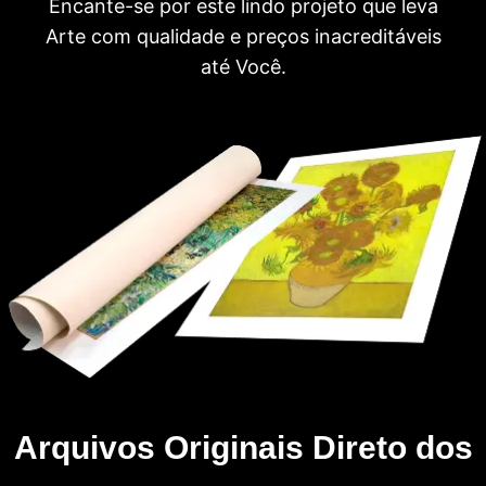
Encante-se por este lindo projeto que leva
Arte com qualidade e preços inacreditáveis
até Você.
Arquivos Originais Direto dos