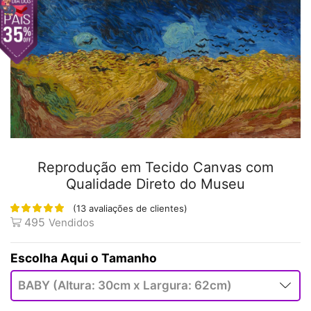
Reprodução em Tecido Canvas com
Qualidade Direto do Museu
(
13
avaliações de clientes)
495
Vendidos
Tamanho