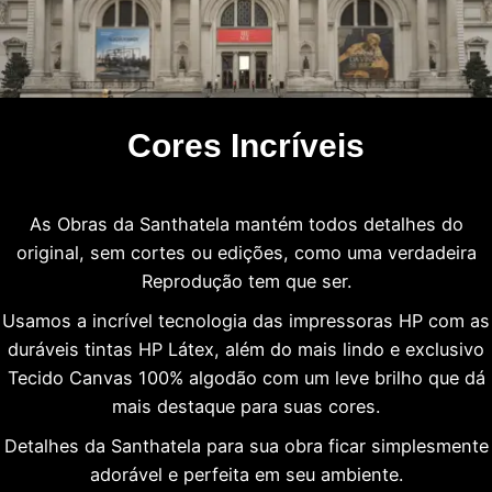
Cores Incríveis
As Obras da Santhatela mantém todos detalhes do
original, sem cortes ou edições, como uma verdadeira
Reprodução tem que ser.
Usamos a incrível tecnologia das impressoras HP com as
duráveis tintas HP Látex, além do mais lindo e exclusivo
Tecido Canvas 100% algodão com um leve brilho que dá
mais destaque para suas cores.
Detalhes da Santhatela para sua obra ficar simplesmente
adorável e perfeita em seu ambiente.