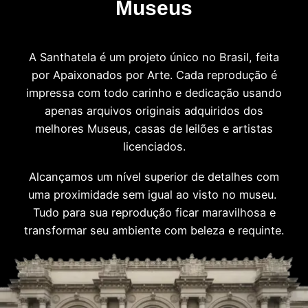
Museus
A Santhatela é um projeto único no Brasil, feita
por Apaixonados por Arte. Cada reprodução é
impressa com todo carinho e dedicação usando
apenas arquivos originais adquiridos dos
melhores Museus, casas de leilões e artistas
licenciados.
Alcançamos um nível superior de detalhes com
uma proximidade sem igual ao visto no museu.
Tudo para sua reprodução ficar maravilhosa e
transformar seu ambiente com beleza e requinte.