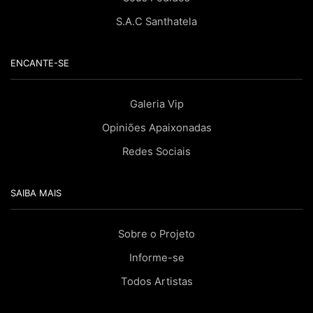
S.A.C Santhatela
ENCANTE-SE
Galeria Vip
Opiniões Apaixonadas
Redes Sociais
SAIBA MAIS
Sobre o Projeto
Informe-se
Todos Artistas