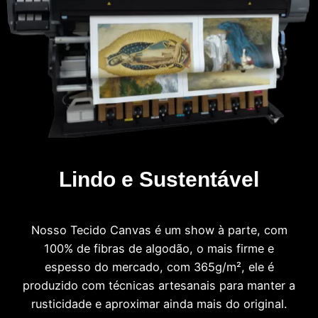
Lindo e Sustentável
Nosso Tecido Canvas é um show à parte, com
100% de fibras de algodão, o mais firme e
espesso do mercado, com 365g/m², ele é
produzido com técnicas artesanais para manter a
rusticidade e aproximar ainda mais do original.