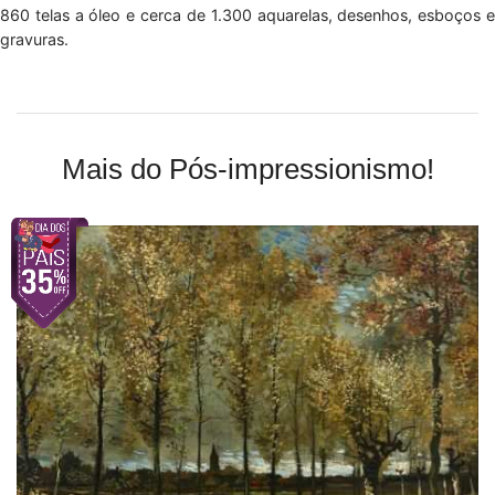
860 telas a óleo e cerca de 1.300 aquarelas, desenhos, esboços e
gravuras.
Mais do Pós-impressionismo!