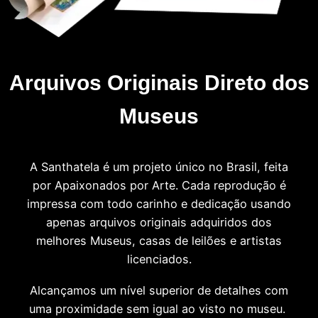
Arquivos Originais Direto dos
Museus
A Santhatela é um projeto único no Brasil, feita
por Apaixonados por Arte. Cada reprodução é
impressa com todo carinho e dedicação usando
apenas arquivos originais adquiridos dos
melhores Museus, casas de leilões e artistas
licenciados.
Alcançamos um nível superior de detalhes com
uma proximidade sem igual ao visto no museu.