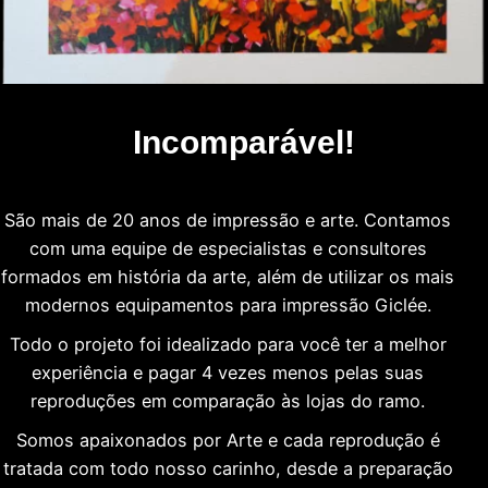
Incomparável!
São mais de 20 anos de impressão e arte. Contamos
com uma equipe de especialistas e consultores
formados em história da arte, além de utilizar os mais
modernos equipamentos para impressão Giclée.
Todo o projeto foi idealizado para você ter a melhor
experiência e pagar 4 vezes menos pelas suas
reproduções em comparação às lojas do ramo.
Somos apaixonados por Arte e cada reprodução é
tratada com todo nosso carinho, desde a preparação