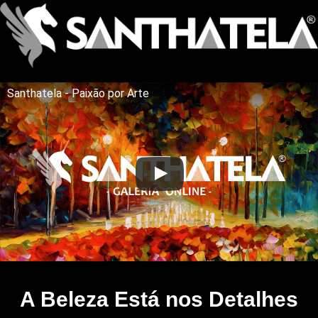
Santhatela - Paixão por Arte
A Beleza Está nos Detalhes