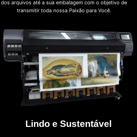
dos arquivos até a sua embalagem com o objetivo de
transmitir toda nossa Paixão para Você.
Lindo e Sustentável