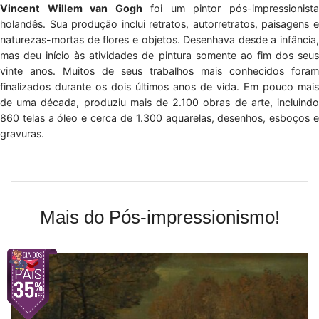
Vincent Willem van Gogh
foi um pintor pós-impressionist
holandês. Sua produção inclui retratos, autorretratos, paisagens e
naturezas-mortas de flores e objetos. Desenhava desde a infância,
mas deu início às atividades de pintura somente ao fim dos seus
vinte anos. Muitos de seus trabalhos mais conhecidos foram
finalizados durante os dois últimos anos de vida. Em pouco mais
de uma década, produziu mais de 2.100 obras de arte, incluindo
860 telas a óleo e cerca de 1.300 aquarelas, desenhos, esboços e
gravuras.
Mais do Pós-impressionismo!