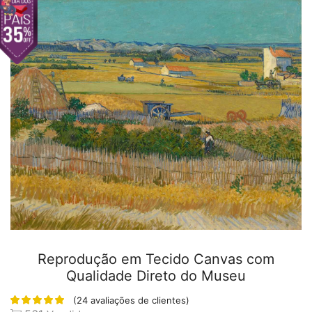
Reprodução em Tecido Canvas com
Qualidade Direto do Museu
(
24
avaliações de clientes)