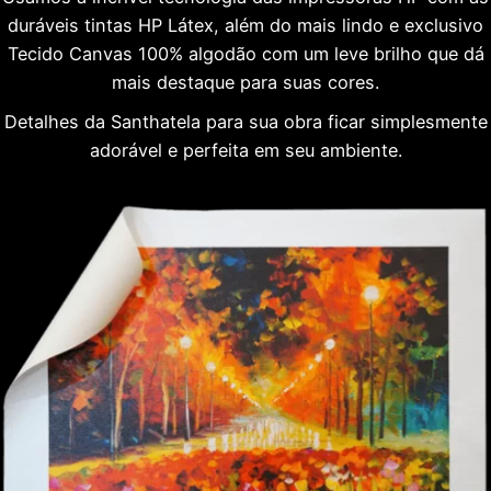
duráveis tintas HP Látex, além do mais lindo e exclusivo
Tecido Canvas 100% algodão com um leve brilho que dá
mais destaque para suas cores.
Detalhes da Santhatela para sua obra ficar simplesmente
adorável e perfeita em seu ambiente.