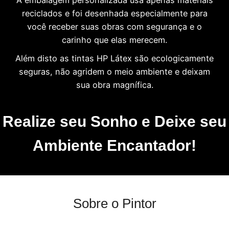
reciclados e foi desenhada especialmente para
você receber suas obras com segurança e o
carinho que elas merecem.
Além disto as tintas HP Látex são ecologicamente
seguras, não agridem o meio ambiente e deixam
sua obra magnífica.
Realize seu Sonho e Deixe seu
Ambiente Encantador!
Sobre o Pintor