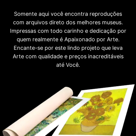
Somente aqui você encontra reproduções
com arquivos direto dos melhores museus.
Impressas com todo carinho e dedicação por
quem realmente é Apaixonado por Arte.
Encante-se por este lindo projeto que leva
Arte com qualidade e preços inacreditáveis
até Você.