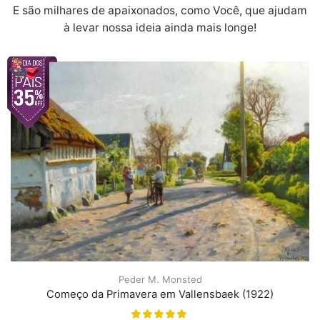
E são milhares de apaixonados, como Você, que ajudam
à levar nossa ideia ainda mais longe!
Peder M. Monsted
Começo da Primavera em Vallensbaek (1922)