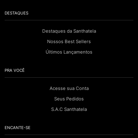
DESTAQUES
Destaques da Santhatela
Nossos Best Sellers
Últimos Lançamentos
PRA VOCÊ
Acesse sua Conta
Seus Pedidos
S.A.C Santhatela
ENCANTE-SE