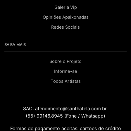
Galeria Vip
Opiniões Apaixonadas
Redes Sociais
SAIBA MAIS
Sobre o Projeto
Informe-se
Todos Artistas
SAC:
atendimento@santhatela.com.br
(55) 99146.8945 (Fone / Whatsapp)
Formas de pagamento aceitas: cartões de crédito