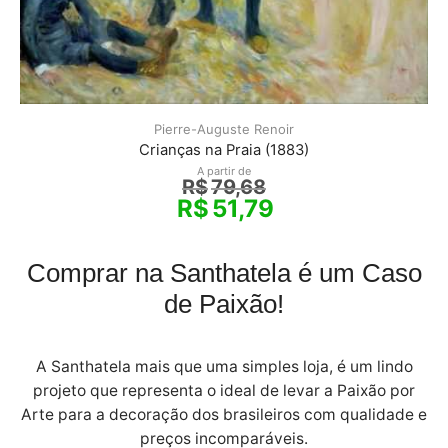
Pierre-Auguste Renoir
Crianças na Praia (1883)
A partir de
R$
79,68
R$
51,79
Comprar na Santhatela é um Caso
de Paixão!
A Santhatela mais que uma simples loja, é um lindo
projeto que representa o ideal de levar a Paixão por
Arte para a decoração dos brasileiros com qualidade e
preços incomparáveis.