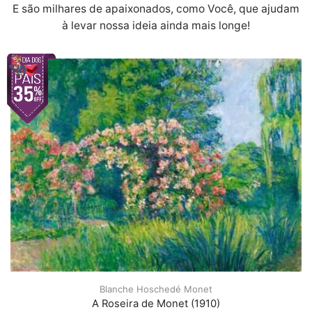
E são milhares de apaixonados, como Você, que ajudam
à levar nossa ideia ainda mais longe!
Blanche Hoschedé Monet
A Roseira de Monet (1910)