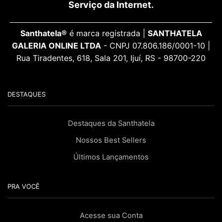
Serviço da Internet.
Santhatela®
é marca registrada |
SANTHATELA
GALERIA ONLINE LTDA
- CNPJ 07.806.186/0001-10 |
Rua Tiradentes, 618, Sala 201, Ijuí, RS - 98700-220
DESTAQUES
Destaques da Santhatela
Nossos Best Sellers
Últimos Lançamentos
PRA VOCÊ
Acesse sua Conta