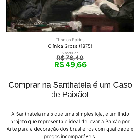
Thomas Eakins
Clínica Gross (1875)
A partir de
R$
76,40
R$
49,66
Comprar na Santhatela é um Caso
de Paixão!
A Santhatela mais que uma simples loja, é um lindo
projeto que representa o ideal de levar a Paixão por
Arte para a decoração dos brasileiros com qualidade e
preços incomparáveis.