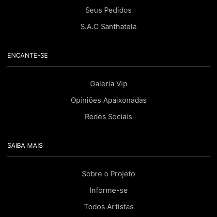
Seus Pedidos
S.A.C Santhatela
ENCANTE-SE
Galeria Vip
Opiniões Apaixonadas
Redes Sociais
SAIBA MAIS
Sobre o Projeto
Informe-se
Todos Artistas