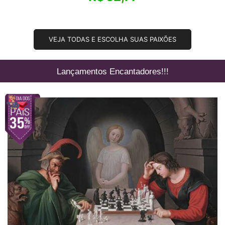
VEJA TODAS E ESCOLHA SUAS PAIXÕES
Lançamentos Encantadores!!!