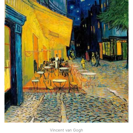
Vincent van Gogh