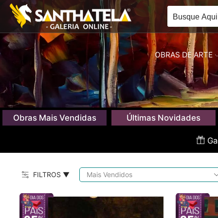
OBRAS DE ARTE
Obras Mais Vendidas
Últimas Novidades
Gan
FILTROS ▼