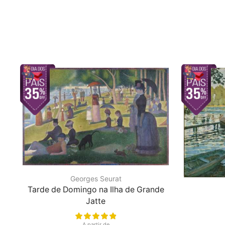
Georges Seurat
Tarde de Domingo na Ilha de Grande
Jatte
A partir de