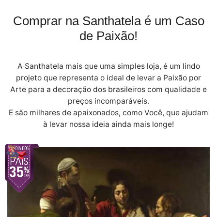
Comprar na Santhatela é um Caso
de Paixão!
A Santhatela mais que uma simples loja, é um lindo
projeto que representa o ideal de levar a Paixão por
Arte para a decoração dos brasileiros com qualidade e
preços incomparáveis.
E são milhares de apaixonados, como Você, que ajudam
à levar nossa ideia ainda mais longe!