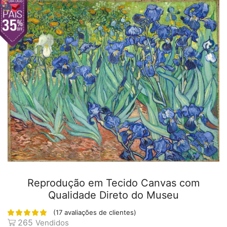
Reprodução em Tecido Canvas com
Qualidade Direto do Museu
(
17
avaliações de clientes)
265
Vendidos