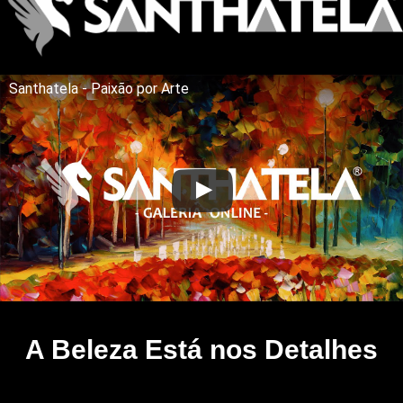
Santhatela - Paixão por Arte
A Beleza Está nos Detalhes