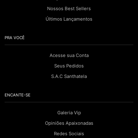
Nossos Best Sellers
Últimos Lançamentos
PRA VOCÊ
Acesse sua Conta
Seus Pedidos
S.A.C Santhatela
ENCANTE-SE
Galeria Vip
Opiniões Apaixonadas
Redes Sociais