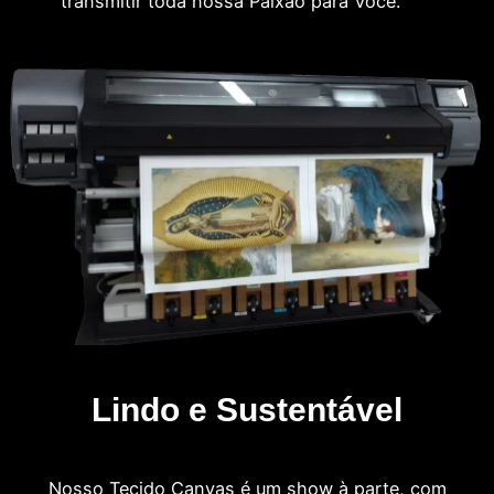
transmitir toda nossa Paixão para Você.
Lindo e Sustentável
Nosso Tecido Canvas é um show à parte, com