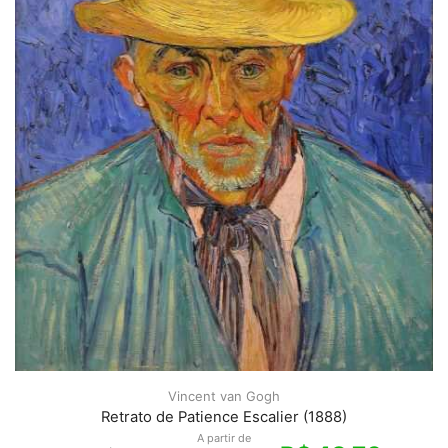
Vincent van Gogh
Retrato de Patience Escalier (1888)
A partir de