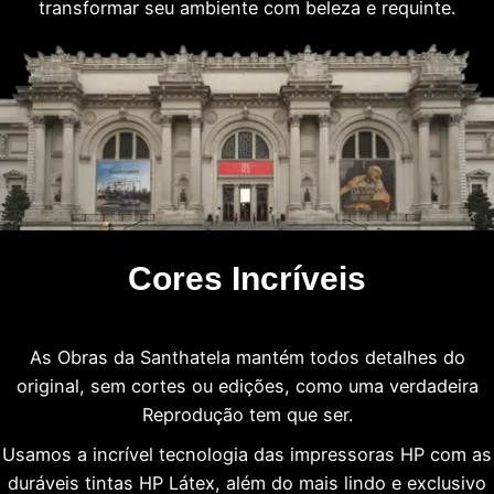
transformar seu ambiente com beleza e requinte.
Cores Incríveis
As Obras da Santhatela mantém todos detalhes do
original, sem cortes ou edições, como uma verdadeira
Reprodução tem que ser.
Usamos a incrível tecnologia das impressoras HP com as
duráveis tintas HP Látex, além do mais lindo e exclusivo