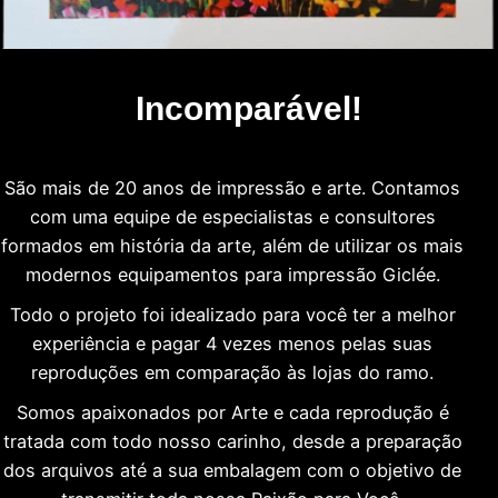
Incomparável!
São mais de 20 anos de impressão e arte. Contamos
com uma equipe de especialistas e consultores
formados em história da arte, além de utilizar os mais
modernos equipamentos para impressão Giclée.
Todo o projeto foi idealizado para você ter a melhor
experiência e pagar 4 vezes menos pelas suas
reproduções em comparação às lojas do ramo.
Somos apaixonados por Arte e cada reprodução é
tratada com todo nosso carinho, desde a preparação
dos arquivos até a sua embalagem com o objetivo de