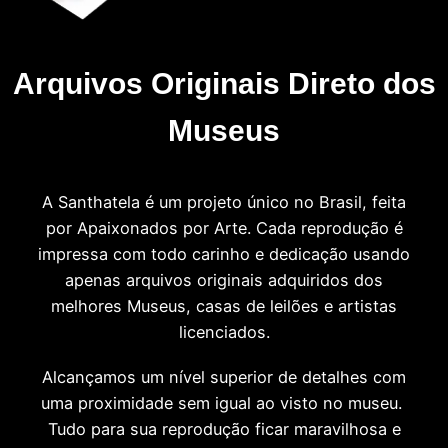
Arquivos Originais Direto dos
Museus
A Santhatela é um projeto único no Brasil, feita
por Apaixonados por Arte. Cada reprodução é
impressa com todo carinho e dedicação usando
apenas arquivos originais adquiridos dos
melhores Museus, casas de leilões e artistas
licenciados.
Alcançamos um nível superior de detalhes com
uma proximidade sem igual ao visto no museu.
Tudo para sua reprodução ficar maravilhosa e