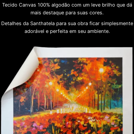
Tecido Canvas 100% algodão com um leve brilho que dá
mais destaque para suas cores.
Detalhes da Santhatela para sua obra ficar simplesmente
adorável e perfeita em seu ambiente.