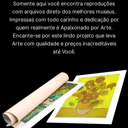
Somente aqui você encontra reproduções
com arquivos direto dos melhores museus.
Impressas com todo carinho e dedicação por
quem realmente é Apaixonado por Arte.
Encante-se por este lindo projeto que leva
Arte com qualidade e preços inacreditáveis
até Você.