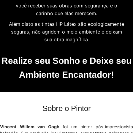
você receber suas obras com segurança e o
carinho que elas merecem.
Além disto as tintas HP Látex são ecologicamente
seguras, não agridem o meio ambiente e deixam
sua obra magnífica.
Realize seu Sonho e Deixe seu
Ambiente Encantador!
Sobre o Pintor
Vincent Willem van Gogh
foi um pintor pós-impressionist