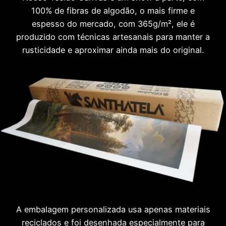
100% de fibras de algodão, o mais firme e
espesso do mercado, com 365g/m², ele é
produzido com técnicas artesanais para manter a
rusticidade e aproximar ainda mais do original.
A embalagem personalizada usa apenas materiais
reciclados e foi desenhada especialmente para