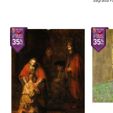
Sagrada Fa