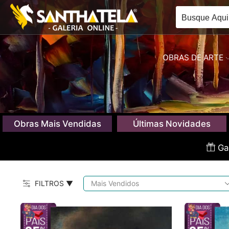
OBRAS DE ARTE
Obras Mais Vendidas
Últimas Novidades
Gan
FILTROS ▼