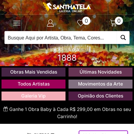
0
0
Início
Loja
1888
Obras Mais Vendidas
Últimas Novidades
Todos Artistas
Movimentos da Arte
Galeria Vip
Opinião dos Clientes
Ganhe 1 Obra Baby à Cada R$ 299,00 em Obras no seu
Carrinho!