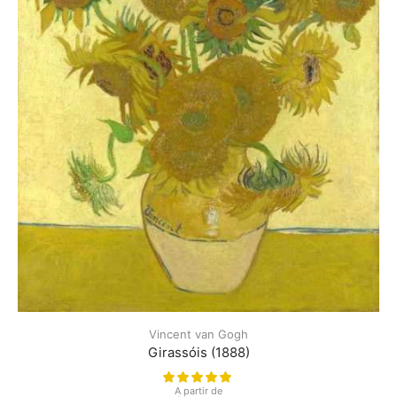
Vincent van Gogh
Girassóis (1888)
A partir de