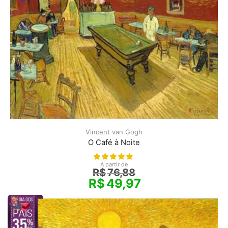
Vincent van Gogh
O Café à Noite
A partir de
R$
76,88
R$
49,97