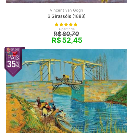
Vincent van Gogh
6 Girassóis (1888)
A partir de
R$
80,70
R$
52,45