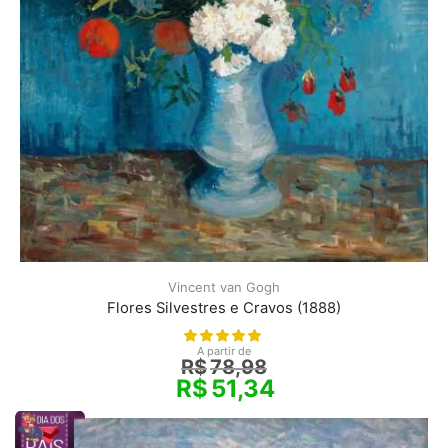
Vincent van Gogh
Flores Silvestres e Cravos (1888)
A partir de
R$
78,98
R$
51,34