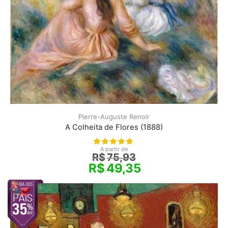
Pierre-Auguste Renoir
A Colheita de Flores (1888)
A partir de
R$
75,93
R$
49,35