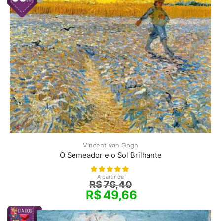
Vincent van Gogh
O Semeador e o Sol Brilhante
A partir de
R$
76,40
R$
49,66