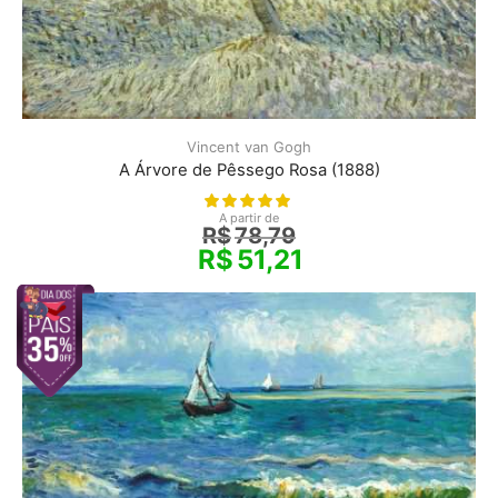
Vincent van Gogh
A Árvore de Pêssego Rosa (1888)
A partir de
R$
78,79
R$
51,21