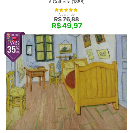
A Colheita (1888)
A partir de
R$
76,88
R$
49,97