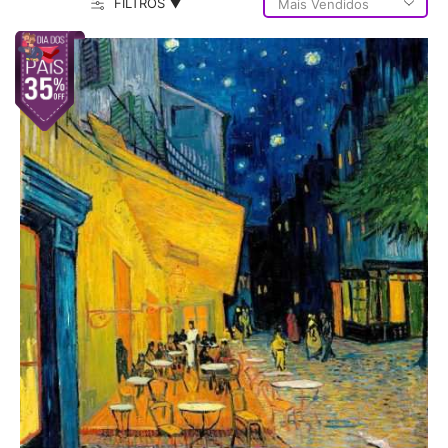
FILTROS ▼