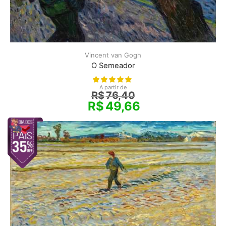
Vincent van Gogh
O Semeador
A partir de
R$
76,40
R$
49,66