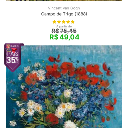
Vincent van Gogh
Campo de Trigo (1888)
A partir de
R$
75,45
R$
49,04