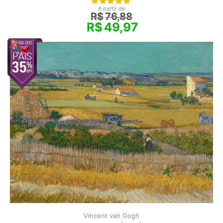
A partir de
R$
76,88
R$
49,97
Vincent van Gogh