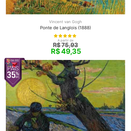
Vincent van Gogh
Ponte de Langlois (1888)
A partir de
R$
75,93
R$
49,35