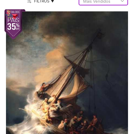
FILTROS ▼