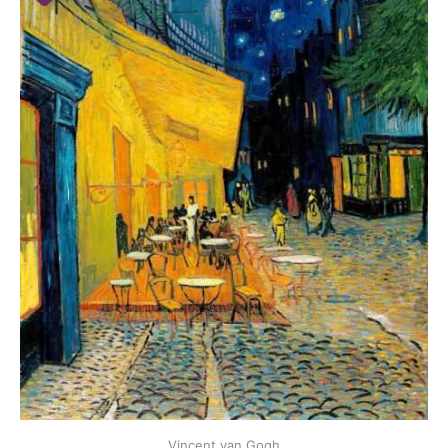
Vincent van Gogh