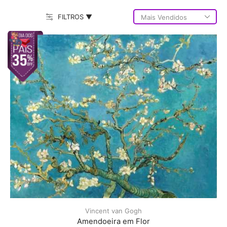
FILTROS ▼
Vincent van Gogh
Amendoeira em Flor