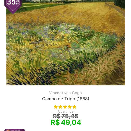
Vincent van Gogh
Campo de Trigo (1888)
A partir de
R$
75,45
R$
49,04