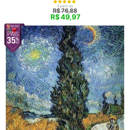
A partir de
R$
76,88
R$
49,97