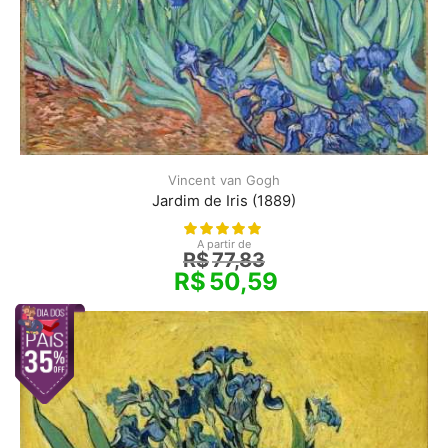
Vincent van Gogh
Jardim de Iris (1889)
A partir de
R$
77,83
R$
50,59