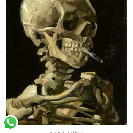
Vincent van Gogh