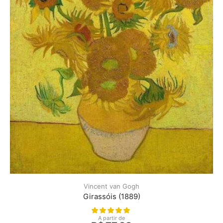
Vincent van Gogh
Girassóis (1889)
A partir de