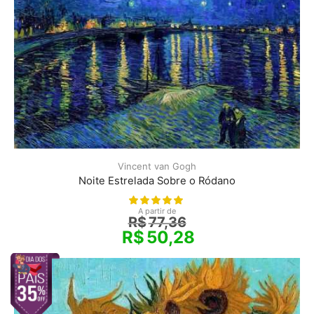
Vincent van Gogh
Noite Estrelada Sobre o Ródano
A partir de
R$
77,36
R$
50,28