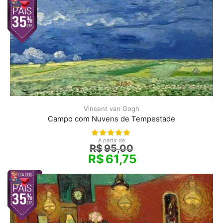
Vincent van Gogh
Campo com Nuvens de Tempestade
A partir de
R$
95,00
R$
61,75