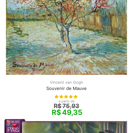
Vincent van Gogh
Souvenir de Mauve
A partir de
R$
75,93
R$
49,35