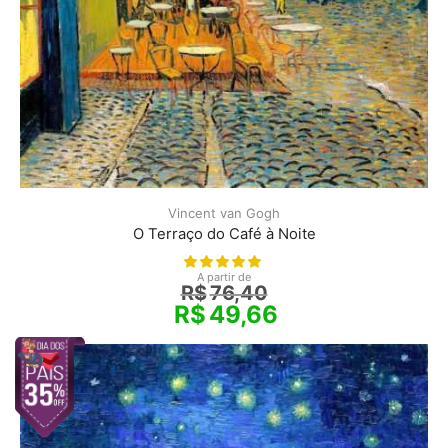
Vincent van Gogh
O Terraço do Café à Noite
A partir de
R$
76,40
R$
49,66