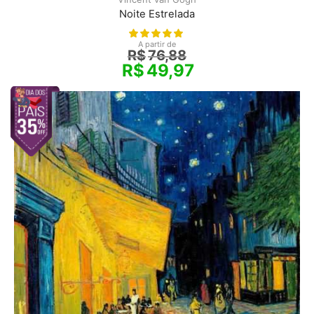
Noite Estrelada
A partir de
R$
76,88
R$
49,97