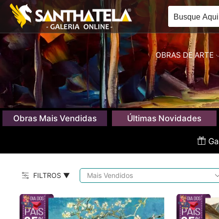
OBRAS DE ARTE
Obras Mais Vendidas
Últimas Novidades
Gan
FILTROS ▼