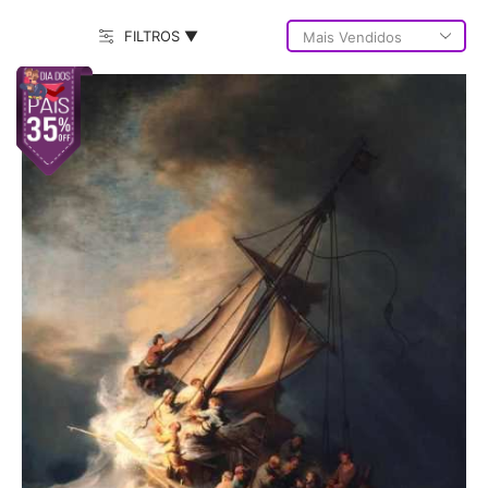
FILTROS ▼