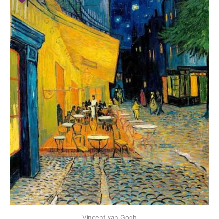
Vincent van Gogh