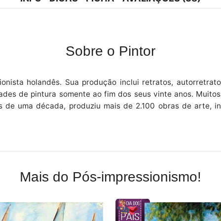
Sobre o Pintor
ionista holandês. Sua produção inclui retratos, autorretrat
dades de pintura somente ao fim dos seus vinte anos. Muitos
 de uma década, produziu mais de 2.100 obras de arte, in
Mais do Pós-impressionismo!