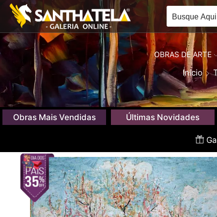
OBRAS DE ARTE
Início
Obras Mais Vendidas
Últimas Novidades
Gan