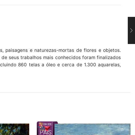
os, paisagens e naturezas-mortas de flores e objetos.
 de seus trabalhos mais conhecidos foram finalizados
cluindo 860 telas a óleo e cerca de 1.300 aquarelas,