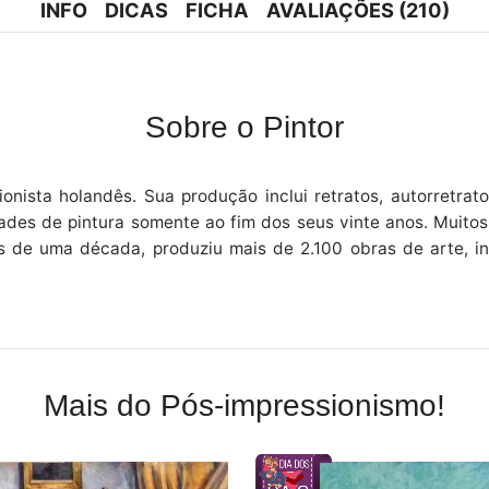
INFO
DICAS
FICHA
AVALIAÇÕES (210)
Sobre o Pintor
ionista holandês. Sua produção inclui retratos, autorretrat
dades de pintura somente ao fim dos seus vinte anos. Muitos
 de uma década, produziu mais de 2.100 obras de arte, in
Mais do Pós-impressionismo!