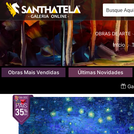
OBRAS DE ARTE
Início
Obras Mais Vendidas
Últimas Novidades
Gan