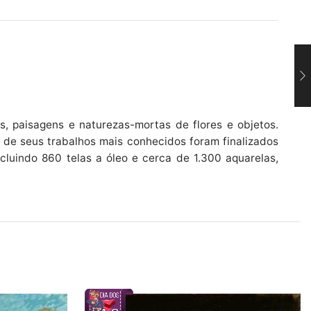
os, paisagens e naturezas-mortas de flores e objetos.
 de seus trabalhos mais conhecidos foram finalizados
cluindo 860 telas a óleo e cerca de 1.300 aquarelas,