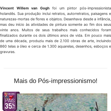
Vincent Willem van Gogh
foi um pintor pós-impressionist
holandês. Sua produção inclui retratos, autorretratos, paisagens e
naturezas-mortas de flores e objetos. Desenhava desde a infância,
mas deu início às atividades de pintura somente ao fim dos seus
vinte anos. Muitos de seus trabalhos mais conhecidos foram
finalizados durante os dois últimos anos de vida. Em pouco mais
de uma década, produziu mais de 2.100 obras de arte, incluindo
860 telas a óleo e cerca de 1.300 aquarelas, desenhos, esboços e
gravuras.
Mais do Pós-impressionismo!