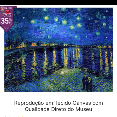
Reprodução em Tecido Canvas com
Qualidade Direto do Museu