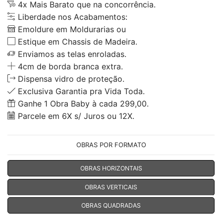
4x Mais Barato que na concorrência.
Liberdade nos Acabamentos:
Emoldure em Moldurarias ou
Estique em Chassis de Madeira.
Enviamos as telas enroladas.
4cm de borda branca extra.
Dispensa vidro de proteção.
Exclusiva Garantia pra Vida Toda.
Ganhe 1 Obra Baby à cada 299,00.
Parcele em 6X s/ Juros ou 12X.
OBRAS POR FORMATO
OBRAS HORIZONTAIS
OBRAS VERTICAIS
OBRAS QUADRADAS