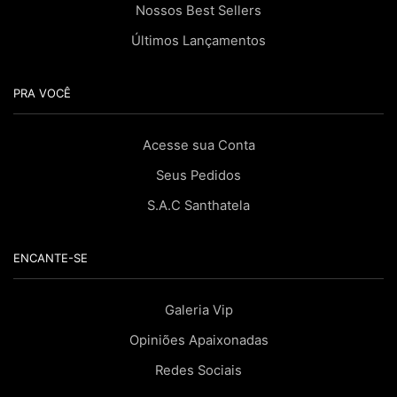
Nossos Best Sellers
Últimos Lançamentos
PRA VOCÊ
Acesse sua Conta
Seus Pedidos
S.A.C Santhatela
ENCANTE-SE
Galeria Vip
Opiniões Apaixonadas
Redes Sociais