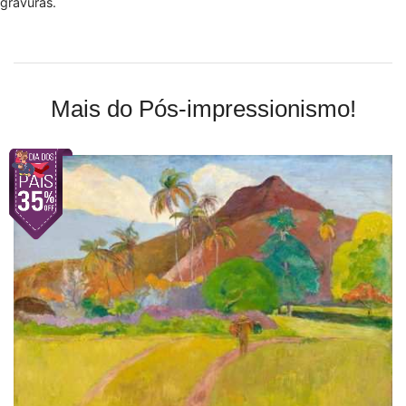
gravuras.
Mais do Pós-impressionismo!