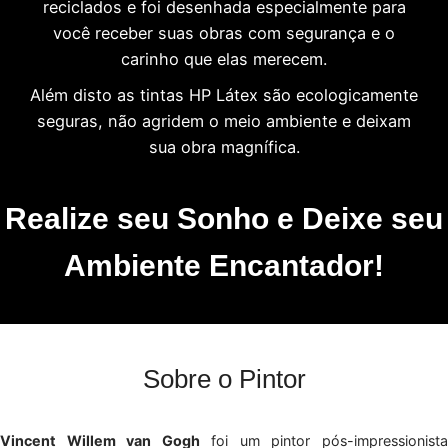
reciclados e foi desenhada especialmente para
você receber suas obras com segurança e o
carinho que elas merecem.
Além disto as tintas HP Látex são ecologicamente
seguras, não agridem o meio ambiente e deixam
sua obra magnífica.
Realize seu Sonho e Deixe seu
Ambiente Encantador!
Sobre o Pintor
Vincent Willem van Gogh
foi um pintor pós-impressionist