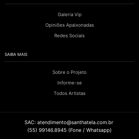
Galeria Vip
Opiniões Apaixonadas
Redes Sociais
SAIBA MAIS
Sobre o Projeto
Informe-se
Todos Artistas
SAC:
atendimento@santhatela.com.br
(55) 99146.8945 (Fone / Whatsapp)