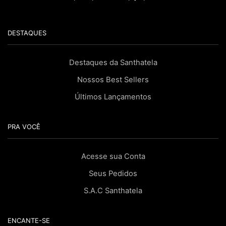
DESTAQUES
Destaques da Santhatela
Nossos Best Sellers
Últimos Lançamentos
PRA VOCÊ
Acesse sua Conta
Seus Pedidos
S.A.C Santhatela
ENCANTE-SE