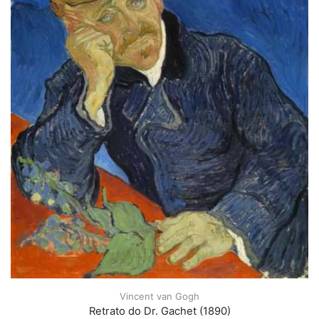
Vincent van Gogh
Retrato do Dr. Gachet (1890)