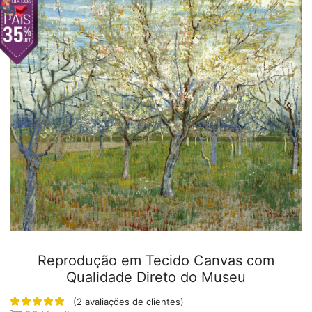
Reprodução em Tecido Canvas com
Qualidade Direto do Museu
(
2
avaliações de clientes)