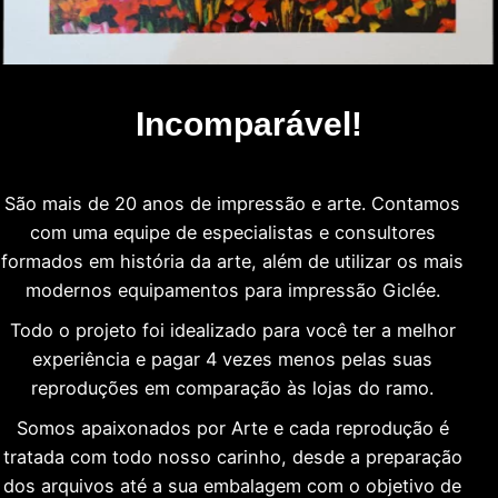
Incomparável!
São mais de 20 anos de impressão e arte. Contamos
com uma equipe de especialistas e consultores
formados em história da arte, além de utilizar os mais
modernos equipamentos para impressão Giclée.
Todo o projeto foi idealizado para você ter a melhor
experiência e pagar 4 vezes menos pelas suas
reproduções em comparação às lojas do ramo.
Somos apaixonados por Arte e cada reprodução é
tratada com todo nosso carinho, desde a preparação
dos arquivos até a sua embalagem com o objetivo de