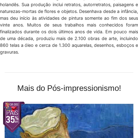
holandês. Sua produção inclui retratos, autorretratos, paisagens e
naturezas-mortas de flores e objetos. Desenhava desde a infância,
mas deu início às atividades de pintura somente ao fim dos seus
vinte anos. Muitos de seus trabalhos mais conhecidos foram
finalizados durante os dois últimos anos de vida. Em pouco mais
de uma década, produziu mais de 2.100 obras de arte, incluindo
860 telas a óleo e cerca de 1.300 aquarelas, desenhos, esboços e
gravuras.
Mais do Pós-impressionismo!