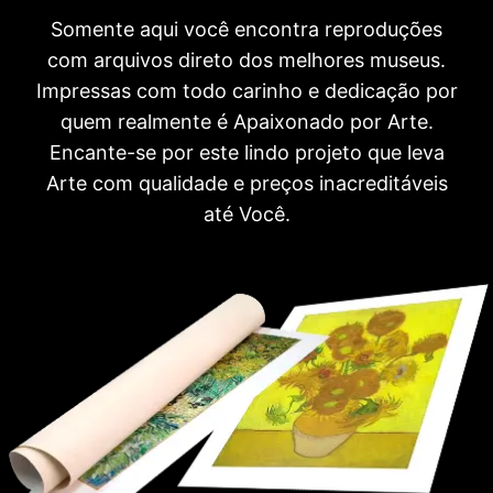
Somente aqui você encontra reproduções
com arquivos direto dos melhores museus.
Impressas com todo carinho e dedicação por
quem realmente é Apaixonado por Arte.
Encante-se por este lindo projeto que leva
Arte com qualidade e preços inacreditáveis
até Você.