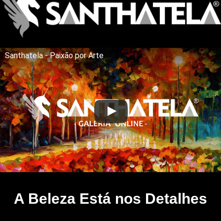
Santhatela - Paixão por Arte
A Beleza Está nos Detalhes