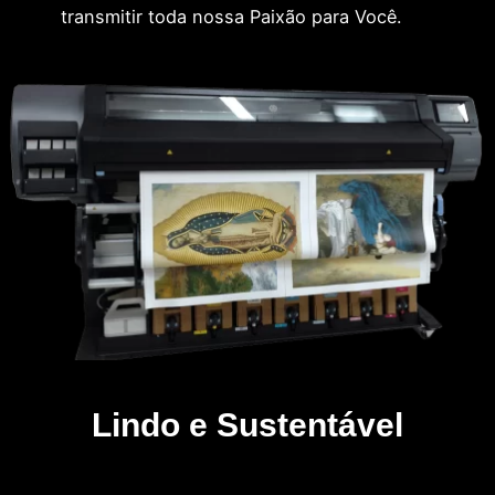
transmitir toda nossa Paixão para Você.
Lindo e Sustentável