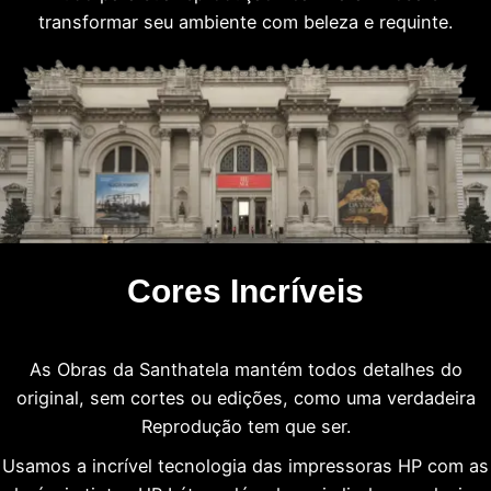
transformar seu ambiente com beleza e requinte.
Cores Incríveis
As Obras da Santhatela mantém todos detalhes do
original, sem cortes ou edições, como uma verdadeira
Reprodução tem que ser.
Usamos a incrível tecnologia das impressoras HP com as