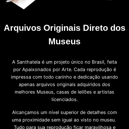
Arquivos Originais Direto dos
Museus
A Santhatela é um projeto único no Brasil, feita
por Apaixonados por Arte. Cada reprodução é
impressa com todo carinho e dedicação usando
apenas arquivos originais adquiridos dos
melhores Museus, casas de leilões e artistas
licenciados.
Alcançamos um nível superior de detalhes com
uma proximidade sem igual ao visto no museu.
Tudo para sua reprodução ficar maravilhosa e