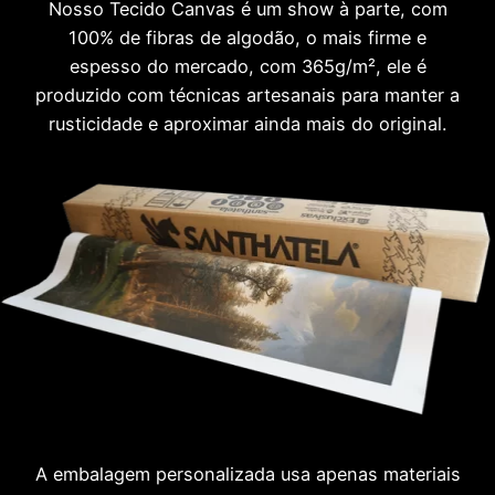
Nosso Tecido Canvas é um show à parte, com
100% de fibras de algodão, o mais firme e
espesso do mercado, com 365g/m², ele é
produzido com técnicas artesanais para manter a
rusticidade e aproximar ainda mais do original.
A embalagem personalizada usa apenas materiais