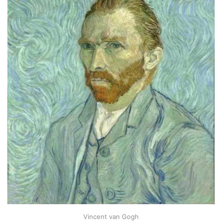
Vincent van Gogh