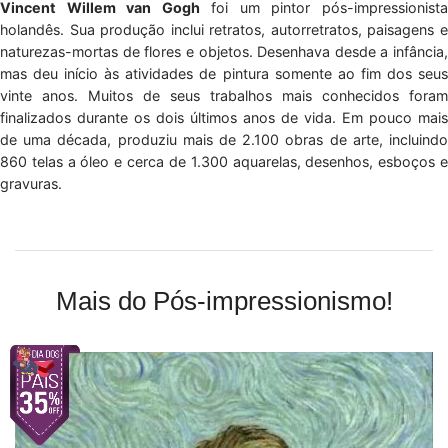
Vincent Willem van Gogh
foi um pintor pós-impressionist
holandês. Sua produção inclui retratos, autorretratos, paisagens e
naturezas-mortas de flores e objetos. Desenhava desde a infância,
mas deu início às atividades de pintura somente ao fim dos seus
vinte anos. Muitos de seus trabalhos mais conhecidos foram
finalizados durante os dois últimos anos de vida. Em pouco mais
de uma década, produziu mais de 2.100 obras de arte, incluindo
860 telas a óleo e cerca de 1.300 aquarelas, desenhos, esboços e
gravuras.
Mais do Pós-impressionismo!