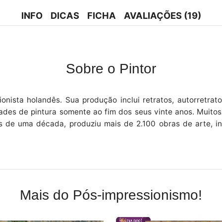
INFO
DICAS
FICHA
AVALIAÇÕES (19)
Sobre o Pintor
ionista holandês. Sua produção inclui retratos, autorretrat
dades de pintura somente ao fim dos seus vinte anos. Muitos
 de uma década, produziu mais de 2.100 obras de arte, in
Mais do Pós-impressionismo!