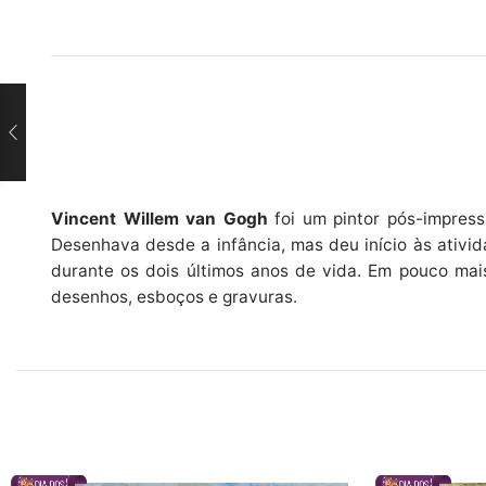
Vincent Willem van Gogh
foi um pintor pós-impress
Desenhava desde a infância, mas deu início às ativi
durante os dois últimos anos de vida. Em pouco mais
desenhos, esboços e gravuras.