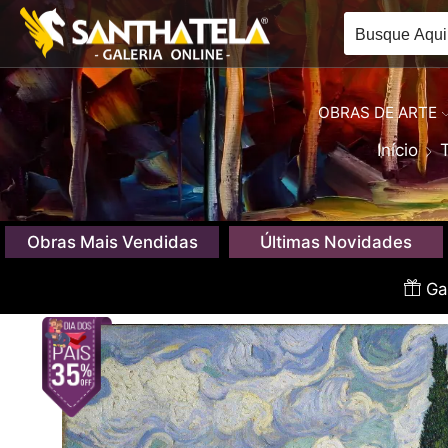
OBRAS DE ARTE
Início
Obras Mais Vendidas
Últimas Novidades
Gan