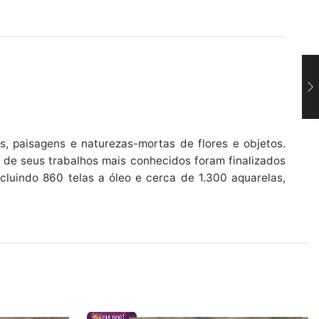
os, paisagens e naturezas-mortas de flores e objetos.
 de seus trabalhos mais conhecidos foram finalizados
cluindo 860 telas a óleo e cerca de 1.300 aquarelas,