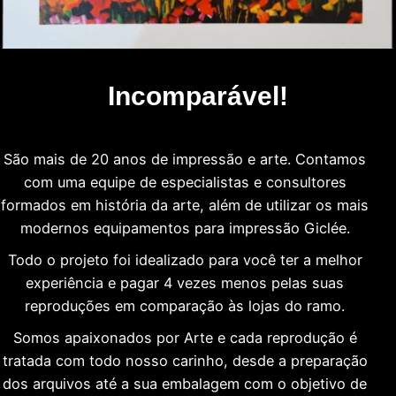
Incomparável!
São mais de 20 anos de impressão e arte. Contamos
com uma equipe de especialistas e consultores
formados em história da arte, além de utilizar os mais
modernos equipamentos para impressão Giclée.
Todo o projeto foi idealizado para você ter a melhor
experiência e pagar 4 vezes menos pelas suas
reproduções em comparação às lojas do ramo.
Somos apaixonados por Arte e cada reprodução é
tratada com todo nosso carinho, desde a preparação
dos arquivos até a sua embalagem com o objetivo de