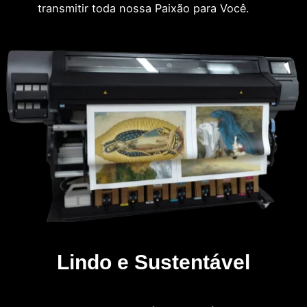
transmitir toda nossa Paixão para Você.
Lindo e Sustentável