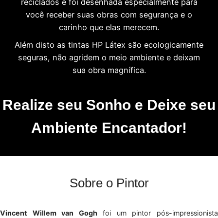
reciclados e foi desenhada especialmente para
você receber suas obras com segurança e o
carinho que elas merecem.
Além disto as tintas HP Látex são ecologicamente
seguras, não agridem o meio ambiente e deixam
sua obra magnífica.
Realize seu Sonho e Deixe seu
Ambiente Encantador!
Sobre o Pintor
Vincent Willem van Gogh
foi um pintor pós-impressionist