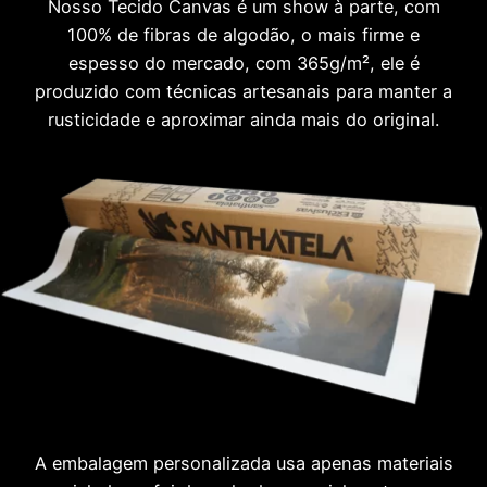
Nosso Tecido Canvas é um show à parte, com
100% de fibras de algodão, o mais firme e
espesso do mercado, com 365g/m², ele é
produzido com técnicas artesanais para manter a
rusticidade e aproximar ainda mais do original.
A embalagem personalizada usa apenas materiais