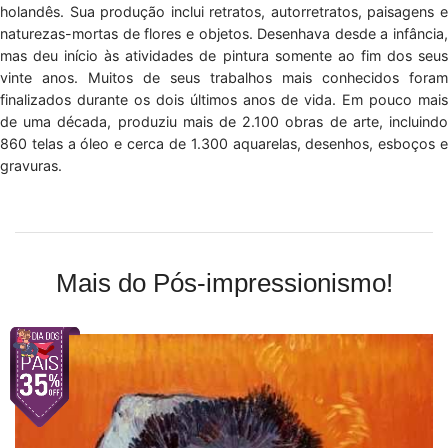
holandês. Sua produção inclui retratos, autorretratos, paisagens e
naturezas-mortas de flores e objetos. Desenhava desde a infância,
mas deu início às atividades de pintura somente ao fim dos seus
vinte anos. Muitos de seus trabalhos mais conhecidos foram
finalizados durante os dois últimos anos de vida. Em pouco mais
de uma década, produziu mais de 2.100 obras de arte, incluindo
860 telas a óleo e cerca de 1.300 aquarelas, desenhos, esboços e
gravuras.
Mais do Pós-impressionismo!