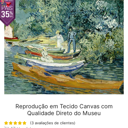
Reprodução em Tecido Canvas com
Qualidade Direto do Museu
(
3
avaliações de clientes)