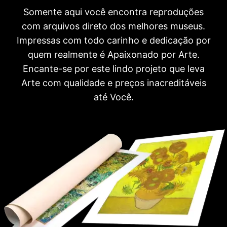
Somente aqui você encontra reproduções
com arquivos direto dos melhores museus.
Impressas com todo carinho e dedicação por
quem realmente é Apaixonado por Arte.
Encante-se por este lindo projeto que leva
Arte com qualidade e preços inacreditáveis
até Você.