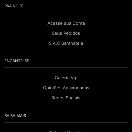
PRA VOCÊ
Acesse sua Conta
Seus Pedidos
S.A.C Santhatela
ENCANTE-SE
Galeria Vip
Opiniões Apaixonadas
Redes Sociais
SAIBA MAIS