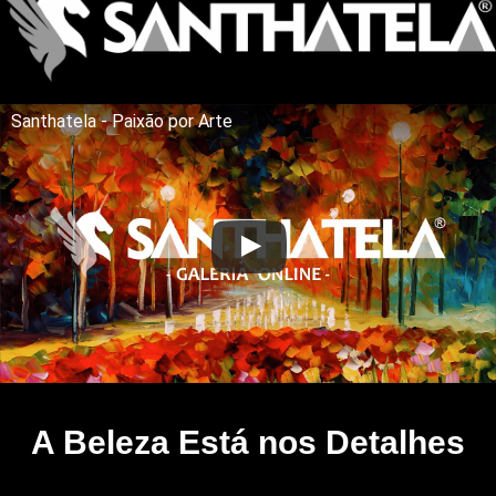
Santhatela - Paixão por Arte
A Beleza Está nos Detalhes