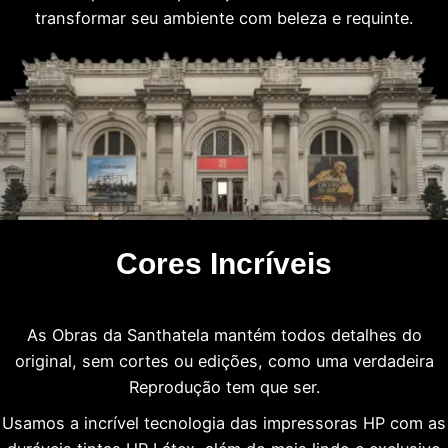
transformar seu ambiente com beleza e requinte.
Cores Incríveis
As Obras da Santhatela mantém todos detalhes do
original, sem cortes ou edições, como uma verdadeira
Reprodução tem que ser.
Usamos a incrível tecnologia das impressoras HP com as