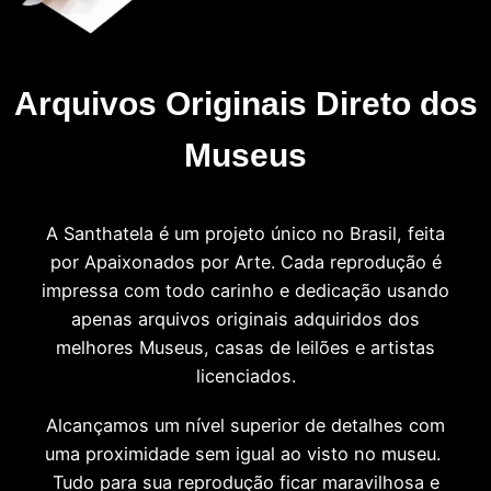
Arquivos Originais Direto dos
Museus
A Santhatela é um projeto único no Brasil, feita
por Apaixonados por Arte. Cada reprodução é
impressa com todo carinho e dedicação usando
apenas arquivos originais adquiridos dos
melhores Museus, casas de leilões e artistas
licenciados.
Alcançamos um nível superior de detalhes com
uma proximidade sem igual ao visto no museu.
Tudo para sua reprodução ficar maravilhosa e