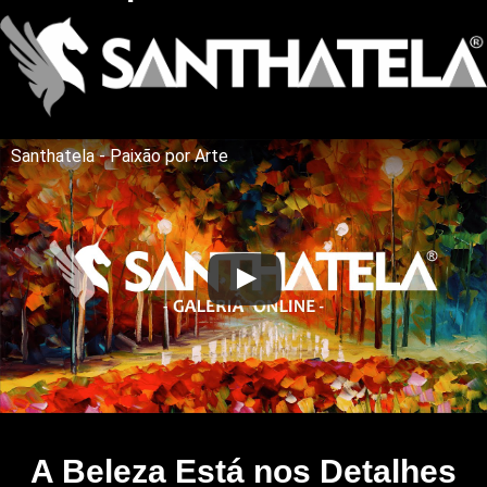
Santhatela - Paixão por Arte
A Beleza Está nos Detalhes