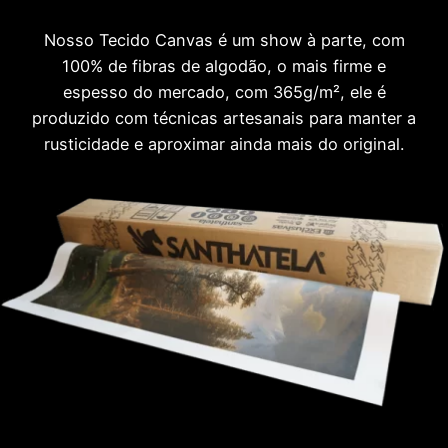
Nosso Tecido Canvas é um show à parte, com
100% de fibras de algodão, o mais firme e
espesso do mercado, com 365g/m², ele é
produzido com técnicas artesanais para manter a
rusticidade e aproximar ainda mais do original.