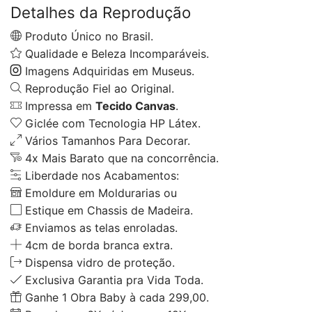
Detalhes da Reprodução
Produto Único no Brasil.
Qualidade e Beleza Incomparáveis.
Imagens Adquiridas em Museus.
Reprodução Fiel ao Original.
Impressa em
Tecido Canvas
.
Giclée com Tecnologia HP Látex.
Vários Tamanhos Para Decorar.
4x Mais Barato que na concorrência.
Liberdade nos Acabamentos:
Emoldure em Moldurarias ou
Estique em Chassis de Madeira.
Enviamos as telas enroladas.
4cm de borda branca extra.
Dispensa vidro de proteção.
Exclusiva Garantia pra Vida Toda.
Ganhe 1 Obra Baby à cada 299,00.