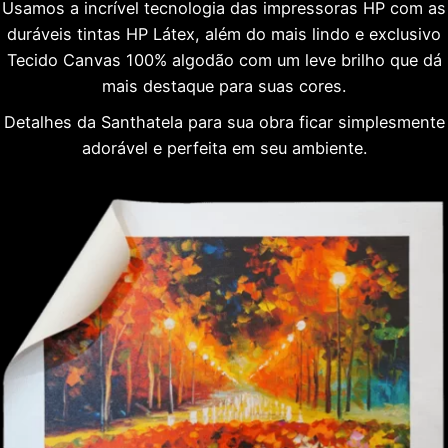
Usamos a incrível tecnologia das impressoras HP com as
duráveis tintas HP Látex, além do mais lindo e exclusivo
Tecido Canvas 100% algodão com um leve brilho que dá
mais destaque para suas cores.
Detalhes da Santhatela para sua obra ficar simplesmente
adorável e perfeita em seu ambiente.