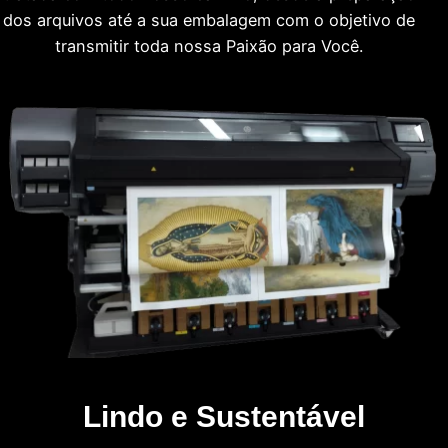
dos arquivos até a sua embalagem com o objetivo de
transmitir toda nossa Paixão para Você.
Lindo e Sustentável