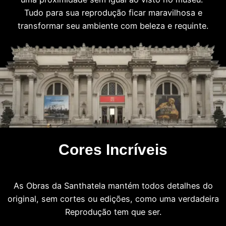
Tudo para sua reprodução ficar maravilhosa e
transformar seu ambiente com beleza e requinte.
Cores Incríveis
As Obras da Santhatela mantém todos detalhes do
original, sem cortes ou edições, como uma verdadeira
Reprodução tem que ser.