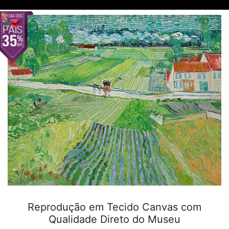
Reprodução em Tecido Canvas com
Qualidade Direto do Museu