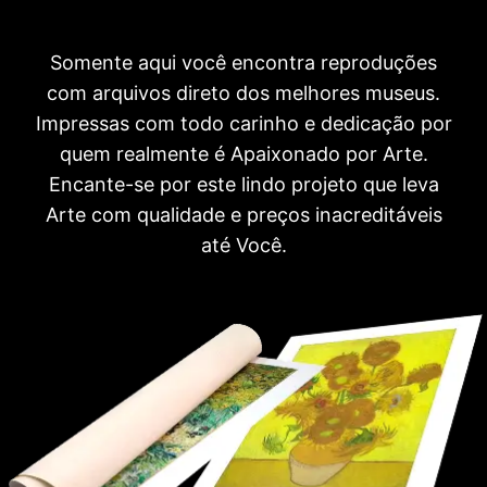
Somente aqui você encontra reproduções
com arquivos direto dos melhores museus.
Impressas com todo carinho e dedicação por
quem realmente é Apaixonado por Arte.
Encante-se por este lindo projeto que leva
Arte com qualidade e preços inacreditáveis
até Você.