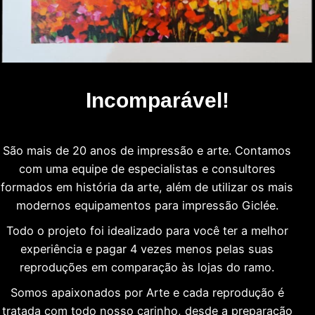
Incomparável!
São mais de 20 anos de impressão e arte. Contamos
com uma equipe de especialistas e consultores
formados em história da arte, além de utilizar os mais
modernos equipamentos para impressão Giclée.
Todo o projeto foi idealizado para você ter a melhor
experiência e pagar 4 vezes menos pelas suas
reproduções em comparação às lojas do ramo.
Somos apaixonados por Arte e cada reprodução é
tratada com todo nosso carinho, desde a preparação