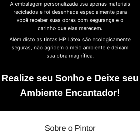
A embalagem personalizada usa apenas materiais
reciclados e foi desenhada especialmente para
você receber suas obras com segurança e o
carinho que elas merecem.
Além disto as tintas HP Látex são ecologicamente
seguras, não agridem o meio ambiente e deixam
sua obra magnífica.
Realize seu Sonho e Deixe seu
Ambiente Encantador!
Sobre o Pintor