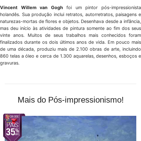
Vincent Willem van Gogh
foi um pintor pós-impressionist
holandês. Sua produção inclui retratos, autorretratos, paisagens e
naturezas-mortas de flores e objetos. Desenhava desde a infância,
mas deu início às atividades de pintura somente ao fim dos seus
vinte anos. Muitos de seus trabalhos mais conhecidos foram
finalizados durante os dois últimos anos de vida. Em pouco mais
de uma década, produziu mais de 2.100 obras de arte, incluindo
860 telas a óleo e cerca de 1.300 aquarelas, desenhos, esboços e
gravuras.
Mais do Pós-impressionismo!