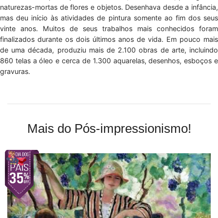
naturezas-mortas de flores e objetos. Desenhava desde a infância,
mas deu início às atividades de pintura somente ao fim dos seus
vinte anos. Muitos de seus trabalhos mais conhecidos foram
finalizados durante os dois últimos anos de vida. Em pouco mais
de uma década, produziu mais de 2.100 obras de arte, incluindo
860 telas a óleo e cerca de 1.300 aquarelas, desenhos, esboços e
gravuras.
Mais do Pós-impressionismo!