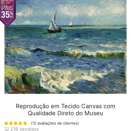
Reprodução em Tecido Canvas com
Qualidade Direto do Museu
(
12
avaliações de clientes)
219
Vendidos