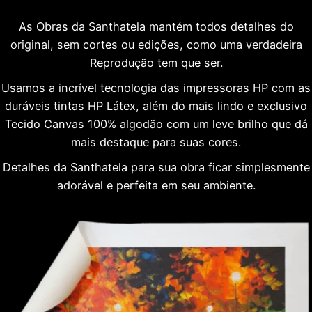
As Obras da Santhatela mantém todos detalhes do
original, sem cortes ou edições, como uma verdadeira
Reprodução tem que ser.
Usamos a incrível tecnologia das impressoras HP com as
duráveis tintas HP Látex, além do mais lindo e exclusivo
Tecido Canvas 100% algodão com um leve brilho que dá
mais destaque para suas cores.
Detalhes da Santhatela para sua obra ficar simplesmente
adorável e perfeita em seu ambiente.