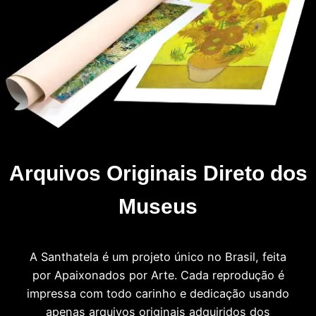
Arquivos Originais Direto dos
Museus
A Santhatela é um projeto único no Brasil, feita
por Apaixonados por Arte. Cada reprodução é
impressa com todo carinho e dedicação usando
apenas arquivos originais adquiridos dos