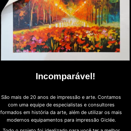
Incomparável!
São mais de 20 anos de impressão e arte. Contamos
com uma equipe de especialistas e consultores
formados em história da arte, além de utilizar os mais
modernos equipamentos para impressão Giclée.
Todo o projeto foi idealizado para você ter a melhor