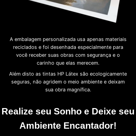
A embalagem personalizada usa apenas materiais
reciclados e foi desenhada especialmente para
você receber suas obras com segurança e o
carinho que elas merecem.
Além disto as tintas HP Látex são ecologicamente
seguras, não agridem o meio ambiente e deixam
sua obra magnífica.
Realize seu Sonho e Deixe seu
Ambiente Encantador!