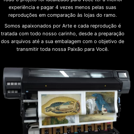
experiência e pagar 4 vezes menos pelas suas
reproduções em comparação às lojas do ramo.
Somos apaixonados por Arte e cada reprodução é
tratada com todo nosso carinho, desde a preparação
dos arquivos até a sua embalagem com o objetivo de
transmitir toda nossa Paixão para Você.