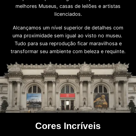
melhores Museus, casas de leilões e artistas
licenciados.
Alcançamos um nível superior de detalhes com
uma proximidade sem igual ao visto no museu.
Tudo para sua reprodução ficar maravilhosa e
transformar seu ambiente com beleza e requinte.
Cores Incríveis