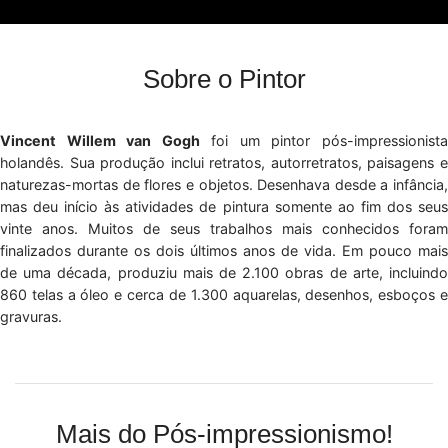
Sobre o Pintor
Vincent Willem van Gogh
foi um pintor pós-impressionist
holandês. Sua produção inclui retratos, autorretratos, paisagens e
naturezas-mortas de flores e objetos. Desenhava desde a infância,
mas deu início às atividades de pintura somente ao fim dos seus
vinte anos. Muitos de seus trabalhos mais conhecidos foram
finalizados durante os dois últimos anos de vida. Em pouco mais
de uma década, produziu mais de 2.100 obras de arte, incluindo
860 telas a óleo e cerca de 1.300 aquarelas, desenhos, esboços e
gravuras.
Mais do Pós-impressionismo!