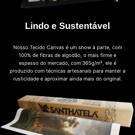
Lindo e Sustentável
Nosso Tecido Canvas é um show à parte, com
100% de fibras de algodão, o mais firme e
espesso do mercado, com 365g/m², ele é
produzido com técnicas artesanais para manter a
rusticidade e aproximar ainda mais do original.