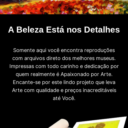
A Beleza Está nos Detalhes
Somente aqui você encontra reproduções
com arquivos direto dos melhores museus.
Impressas com todo carinho e dedicação por
quem realmente é Apaixonado por Arte.
Encante-se por este lindo projeto que leva
Arte com qualidade e preços inacreditáveis
até Você.