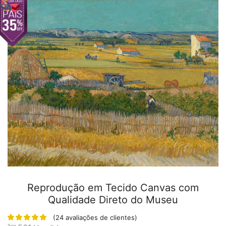
Reprodução em Tecido Canvas com
Qualidade Direto do Museu
(
24
avaliações de clientes)