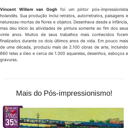
Vincent Willem van Gogh
foi um pintor pós-impressionist
holandês. Sua produção inclui retratos, autorretratos, paisagens e
naturezas-mortas de flores e objetos. Desenhava desde a infância,
mas deu início às atividades de pintura somente ao fim dos seus
vinte anos. Muitos de seus trabalhos mais conhecidos foram
finalizados durante os dois últimos anos de vida. Em pouco mais
de uma década, produziu mais de 2.100 obras de arte, incluindo
860 telas a óleo e cerca de 1.300 aquarelas, desenhos, esboços e
gravuras.
Mais do Pós-impressionismo!