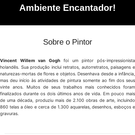
Ambiente Encantador!
Sobre o Pintor
Vincent Willem van Gogh
foi um pintor pós-impressionist
holandês. Sua produção inclui retratos, autorretratos, paisagens e
naturezas-mortas de flores e objetos. Desenhava desde a infância,
mas deu início às atividades de pintura somente ao fim dos seus
vinte anos. Muitos de seus trabalhos mais conhecidos foram
finalizados durante os dois últimos anos de vida. Em pouco mais
de uma década, produziu mais de 2.100 obras de arte, incluindo
860 telas a óleo e cerca de 1.300 aquarelas, desenhos, esboços e
gravuras.