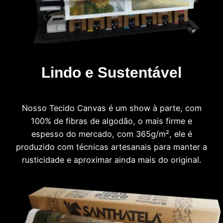
Lindo e Sustentável
Nosso Tecido Canvas é um show à parte, com
100% de fibras de algodão, o mais firme e
espesso do mercado, com 365g/m², ele é
produzido com técnicas artesanais para manter a
rusticidade e aproximar ainda mais do original.