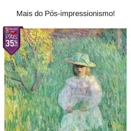
Mais do Pós-impressionismo!