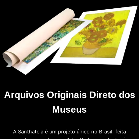
Arquivos Originais Direto dos
Museus
A Santhatela é um projeto único no Brasil, feita