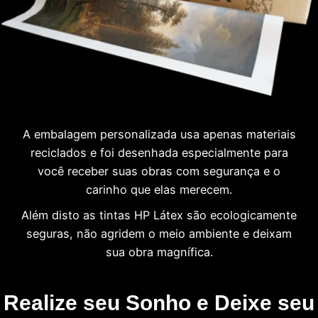
A embalagem personalizada usa apenas materiais
reciclados e foi desenhada especialmente para
você receber suas obras com segurança e o
carinho que elas merecem.
Além disto as tintas HP Látex são ecologicamente
seguras, não agridem o meio ambiente e deixam
sua obra magnífica.
Realize seu Sonho e Deixe seu