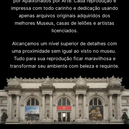
por Apaixonados por Arte. Cada reprodução é
impressa com todo carinho e dedicação usando
apenas arquivos originais adquiridos dos
melhores Museus, casas de leilões e artistas
licenciados.
Alcançamos um nível superior de detalhes com
uma proximidade sem igual ao visto no museu.
Tudo para sua reprodução ficar maravilhosa e
transformar seu ambiente com beleza e requinte.