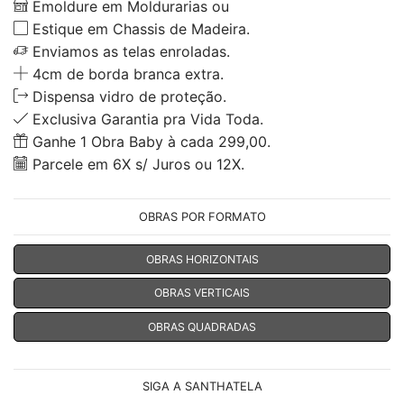
Emoldure em Moldurarias ou
Estique em Chassis de Madeira.
Enviamos as telas enroladas.
4cm de borda branca extra.
Dispensa vidro de proteção.
Exclusiva Garantia pra Vida Toda.
Ganhe 1 Obra Baby à cada 299,00.
Parcele em 6X s/ Juros ou 12X.
OBRAS POR FORMATO
OBRAS HORIZONTAIS
OBRAS VERTICAIS
OBRAS QUADRADAS
SIGA A SANTHATELA