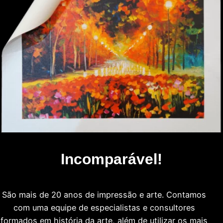
Incomparável!
São mais de 20 anos de impressão e arte. Contamos
com uma equipe de especialistas e consultores
formados em história da arte, além de utilizar os mais