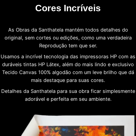
Cores Incríveis
As Obras da Santhatela mantém todos detalhes do
original, sem cortes ou edições, como uma verdadeira
Reprodução tem que ser.
Usamos a incrível tecnologia das impressoras HP com as
duráveis tintas HP Látex, além do mais lindo e exclusivo
Tecido Canvas 100% algodão com um leve brilho que dá
mais destaque para suas cores.
Detalhes da Santhatela para sua obra ficar simplesmente
adorável e perfeita em seu ambiente.