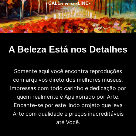
A Beleza Está nos Detalhes
Somente aqui você encontra reproduções
com arquivos direto dos melhores museus.
Impressas com todo carinho e dedicação por
quem realmente é Apaixonado por Arte.
Encante-se por este lindo projeto que leva
Arte com qualidade e preços inacreditáveis
até Você.