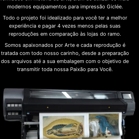
modernos equipamentos para impressão Giclée.
Todo o projeto foi idealizado para você ter a melhor
experiência e pagar 4 vezes menos pelas suas
reproduções em comparação às lojas do ramo.
Somos apaixonados por Arte e cada reprodução é
tratada com todo nosso carinho, desde a preparação
dos arquivos até a sua embalagem com o objetivo de
transmitir toda nossa Paixão para Você.