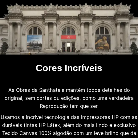
Cores Incríveis
As Obras da Santhatela mantém todos detalhes do
original, sem cortes ou edições, como uma verdadeira
Reprodução tem que ser.
Usamos a incrível tecnologia das impressoras HP com as
duráveis tintas HP Látex, além do mais lindo e exclusivo
Tecido Canvas 100% algodão com um leve brilho que dá