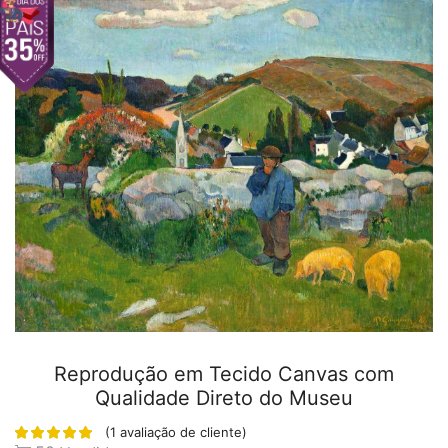
Reprodução em Tecido Canvas com
Qualidade Direto do Museu
(
1
avaliação de cliente)