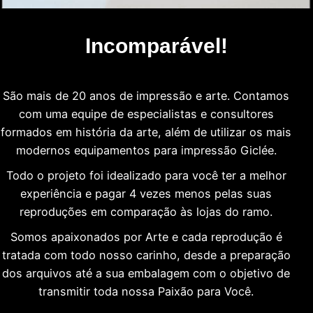
Incomparável!
São mais de 20 anos de impressão e arte. Contamos
com uma equipe de especialistas e consultores
formados em história da arte, além de utilizar os mais
modernos equipamentos para impressão Giclée.
Todo o projeto foi idealizado para você ter a melhor
experiência e pagar 4 vezes menos pelas suas
reproduções em comparação às lojas do ramo.
Somos apaixonados por Arte e cada reprodução é
tratada com todo nosso carinho, desde a preparação
dos arquivos até a sua embalagem com o objetivo de
transmitir toda nossa Paixão para Você.