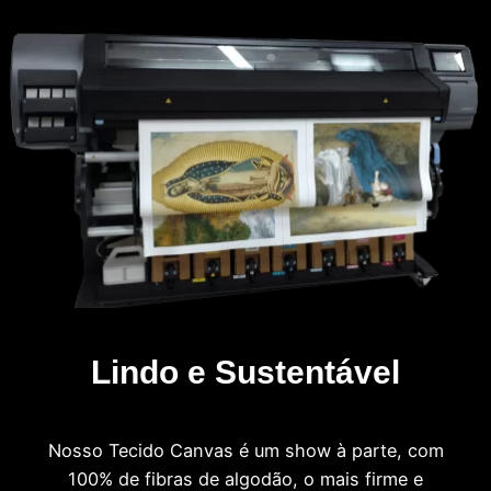
Lindo e Sustentável
Nosso Tecido Canvas é um show à parte, com
100% de fibras de algodão, o mais firme e