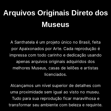
Arquivos Originais Direto dos
Museus
A Santhatela é um projeto único no Brasil, feita
por Apaixonados por Arte. Cada reprodução é
impressa com todo carinho e dedicação usando
apenas arquivos originais adquiridos dos
melhores Museus, casas de leilões e artistas
licenciados.
Alcançamos um nível superior de detalhes com
uma proximidade sem igual ao visto no museu.
Tudo para sua reprodução ficar maravilhosa e
transformar seu ambiente com beleza e requinte.