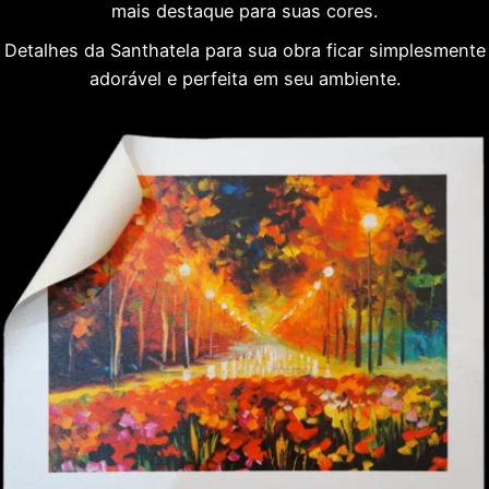
mais destaque para suas cores.
Detalhes da Santhatela para sua obra ficar simplesmente
adorável e perfeita em seu ambiente.