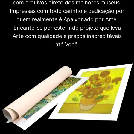
com arquivos direto dos melhores museus.
Impressas com todo carinho e dedicação por
quem realmente é Apaixonado por Arte.
Encante-se por este lindo projeto que leva
Arte com qualidade e preços inacreditáveis
até Você.