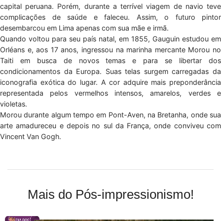
capital peruana. Porém, durante a terrível viagem de navio teve
complicações de saúde e faleceu. Assim, o futuro pintor
desembarcou em Lima apenas com sua mãe e irmã.
Quando voltou para seu país natal, em 1855, Gauguin estudou em
Orléans e, aos 17 anos, ingressou na marinha mercante Morou no
Taiti em busca de novos temas e para se libertar dos
condicionamentos da Europa. Suas telas surgem carregadas da
iconografia exótica do lugar. A cor adquire mais preponderância
representada pelos vermelhos intensos, amarelos, verdes e
violetas.
Morou durante algum tempo em Pont-Aven, na Bretanha, onde sua
arte amadureceu e depois no sul da França, onde conviveu com
Vincent Van Gogh.
Mais do Pós-impressionismo!