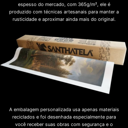
espesso do mercado, com 365g/m², ele é
produzido com técnicas artesanais para manter a
rusticidade e aproximar ainda mais do original.
A embalagem personalizada usa apenas materiais
reciclados e foi desenhada especialmente para
você receber suas obras com segurança e o