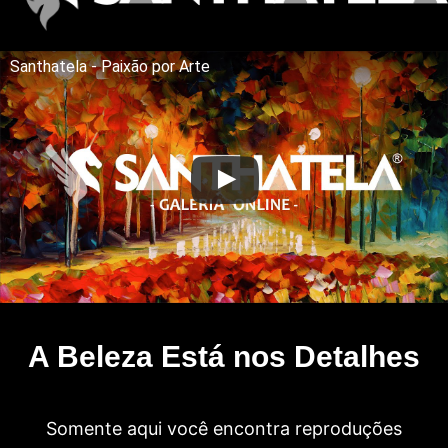
Santhatela - Paixão por Arte
A Beleza Está nos Detalhes
Somente aqui você encontra reproduções