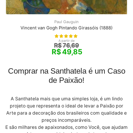
Paul Gauguin
Vincent van Gogh Pintando Girassóis (1888)
A partir de
R$
76,69
R$
49,85
Comprar na Santhatela é um Caso
de Paixão!
A Santhatela mais que uma simples loja, é um lindo
projeto que representa o ideal de levar a Paixão por
Arte para a decoração dos brasileiros com qualidade e
preços incomparáveis.
E são milhares de apaixonados, como Você, que ajudam