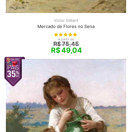
Victor Gilbert
Mercado de Flores no Sena
A partir de
R$
75,45
R$
49,04