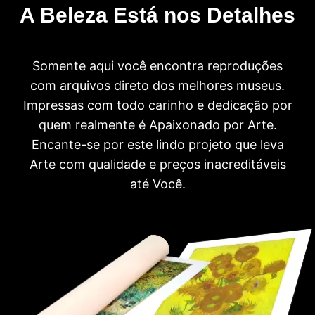
A Beleza Está nos Detalhes
Somente aqui você encontra reproduções
com arquivos direto dos melhores museus.
Impressas com todo carinho e dedicação por
quem realmente é Apaixonado por Arte.
Encante-se por este lindo projeto que leva
Arte com qualidade e preços inacreditáveis
até Você.