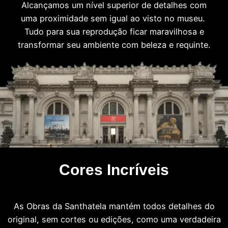
Alcançamos um nível superior de detalhes com
uma proximidade sem igual ao visto no museu.
Tudo para sua reprodução ficar maravilhosa e
transformar seu ambiente com beleza e requinte.
Cores Incríveis
As Obras da Santhatela mantém todos detalhes do
original, sem cortes ou edições, como uma verdadeira