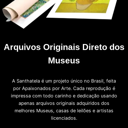
Arquivos Originais Direto dos
Museus
A Santhatela é um projeto único no Brasil, feita
por Apaixonados por Arte. Cada reprodução é
impressa com todo carinho e dedicação usando
apenas arquivos originais adquiridos dos
melhores Museus, casas de leilões e artistas
licenciados.