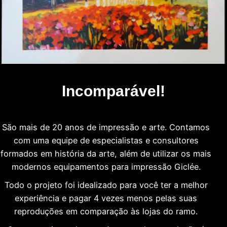
Incomparável!
São mais de 20 anos de impressão e arte. Contamos
com uma equipe de especialistas e consultores
formados em história da arte, além de utilizar os mais
modernos equipamentos para impressão Giclée.
Todo o projeto foi idealizado para você ter a melhor
experiência e pagar 4 vezes menos pelas suas
reproduções em comparação às lojas do ramo.