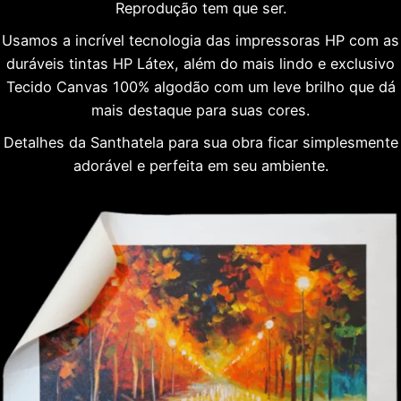
Reprodução tem que ser.
Usamos a incrível tecnologia das impressoras HP com as
duráveis tintas HP Látex, além do mais lindo e exclusivo
Tecido Canvas 100% algodão com um leve brilho que dá
mais destaque para suas cores.
Detalhes da Santhatela para sua obra ficar simplesmente
adorável e perfeita em seu ambiente.