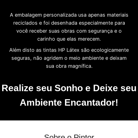
A embalagem personalizada usa apenas materiais
reciclados e foi desenhada especialmente para
você receber suas obras com segurança e o
carinho que elas merecem.
Além disto as tintas HP Látex são ecologicamente
seguras, não agridem o meio ambiente e deixam
sua obra magnífica.
Realize seu Sonho e Deixe seu
Ambiente Encantador!
Sobre o Pintor