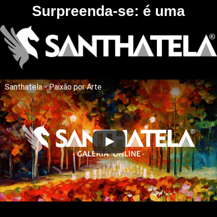
Surpreenda-se: é uma
Santhatela - Paixão por Arte