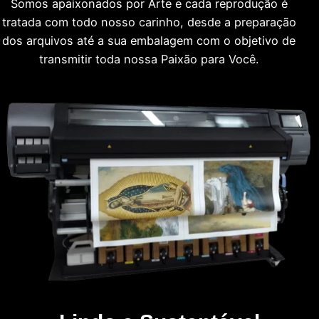
Somos apaixonados por Arte e cada reprodução é
tratada com todo nosso carinho, desde a preparação
dos arquivos até a sua embalagem com o objetivo de
transmitir toda nossa Paixão para Você.