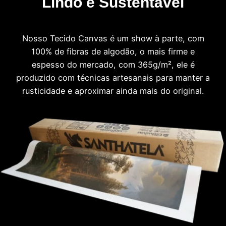
Lindo e Sustentável
Nosso Tecido Canvas é um show à parte, com
100% de fibras de algodão, o mais firme e
espesso do mercado, com 365g/m², ele é
produzido com técnicas artesanais para manter a
rusticidade e aproximar ainda mais do original.