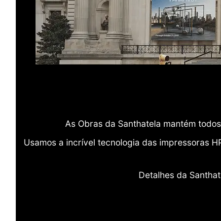
As Obras da Santhatela mantém todos 
Usamos a incrível tecnologia das impressoras H
Detalhes da Santhat