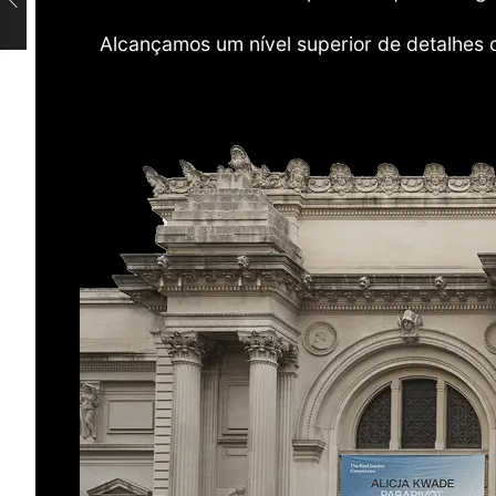
Alcançamos um nível superior de detalhes 