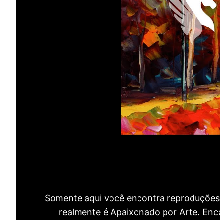
Somente aqui você encontra reproduções 
realmente é Apaixonado por Arte. Encan