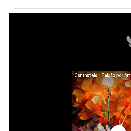
Santhatela - Paixão por Ar