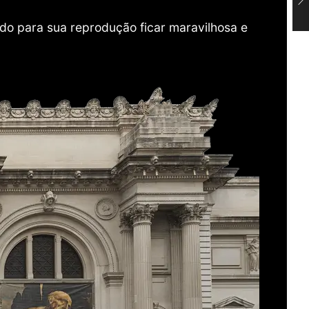
do para sua reprodução ficar maravilhosa e