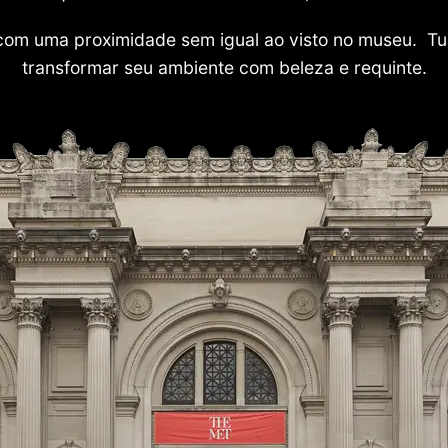
com uma proximidade sem igual ao visto no museu. Tu
transformar seu ambiente com beleza e requinte.