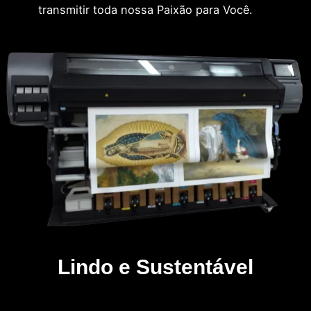
transmitir toda nossa Paixão para Você.
Lindo e Sustentável