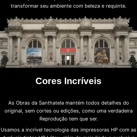
transformar seu ambiente com beleza e requinte.
Cores Incríveis
As Obras da Santhatela mantém todos detalhes do
original, sem cortes ou edições, como uma verdadeira
Reprodução tem que ser.
Usamos a incrível tecnologia das impressoras HP com as