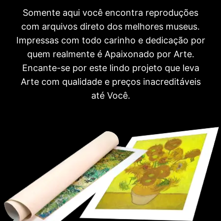
Somente aqui você encontra reproduções
com arquivos direto dos melhores museus.
Impressas com todo carinho e dedicação por
quem realmente é Apaixonado por Arte.
Encante-se por este lindo projeto que leva
Arte com qualidade e preços inacreditáveis
até Você.