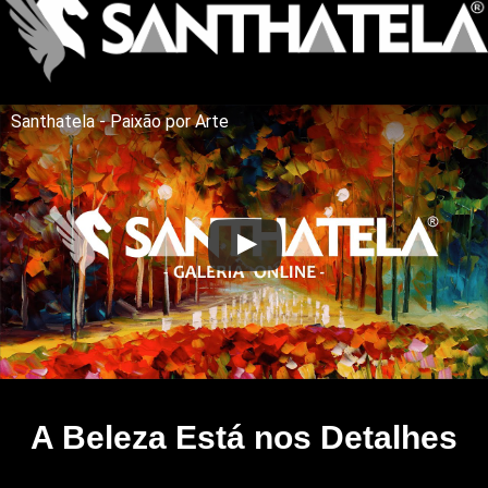
Santhatela - Paixão por Arte
A Beleza Está nos Detalhes