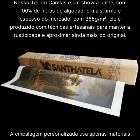
Nosso Tecido Canvas é um show à parte, com
100% de fibras de algodão, o mais firme e
espesso do mercado, com 365g/m², ele é
produzido com técnicas artesanais para manter a
rusticidade e aproximar ainda mais do original.
A embalagem personalizada usa apenas materiais