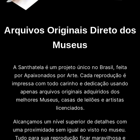
Arquivos Originais Direto dos
Museus
A Santhatela é um projeto único no Brasil, feita
por Apaixonados por Arte. Cada reprodução é
impressa com todo carinho e dedicação usando
apenas arquivos originais adquiridos dos
melhores Museus, casas de leilões e artistas
licenciados.
Alcançamos um nível superior de detalhes com
uma proximidade sem igual ao visto no museu.
Tudo para sua reprodução ficar maravilhosa e