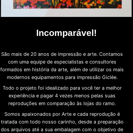
Incomparável!
São mais de 20 anos de impressão e arte. Contamos
com uma equipe de especialistas e consultores
formados em história da arte, além de utilizar os mais
modernos equipamentos para impressão Giclée.
Todo o projeto foi idealizado para você ter a melhor
experiência e pagar 4 vezes menos pelas suas
reproduções em comparação às lojas do ramo.
Somos apaixonados por Arte e cada reprodução é
tratada com todo nosso carinho, desde a preparação
dos arquivos até a sua embalagem com o objetivo de