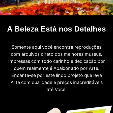
A Beleza Está nos Detalhes
Somente aqui você encontra reproduções
com arquivos direto dos melhores museus.
Impressas com todo carinho e dedicação por
quem realmente é Apaixonado por Arte.
Encante-se por este lindo projeto que leva
Arte com qualidade e preços inacreditáveis
até Você.