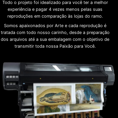
Todo o projeto foi idealizado para você ter a melhor
experiência e pagar 4 vezes menos pelas suas
reproduções em comparação às lojas do ramo.
Somos apaixonados por Arte e cada reprodução é
tratada com todo nosso carinho, desde a preparação
dos arquivos até a sua embalagem com o objetivo de
transmitir toda nossa Paixão para Você.