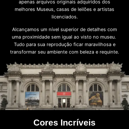
apenas arquivos originais adquiridos dos
melhores Museus, casas de leilões e artistas
licenciados.
Alcançamos um nível superior de detalhes com
uma proximidade sem igual ao visto no museu.
Tudo para sua reprodução ficar maravilhosa e
transformar seu ambiente com beleza e requinte.
Cores Incríveis