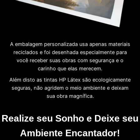
A embalagem personalizada usa apenas materiais
reciclados e foi desenhada especialmente para
você receber suas obras com segurança e o
carinho que elas merecem.
Além disto as tintas HP Látex são ecologicamente
seguras, não agridem o meio ambiente e deixam
sua obra magnífica.
Realize seu Sonho e Deixe seu
Ambiente Encantador!