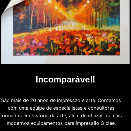
Incomparável!
São mais de 20 anos de impressão e arte. Contamos
com uma equipe de especialistas e consultores
formados em história da arte, além de utilizar os mais
modernos equipamentos para impressão Giclée.