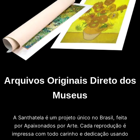
Arquivos Originais Direto dos
Museus
A Santhatela é um projeto único no Brasil, feita
por Apaixonados por Arte. Cada reprodução é
impressa com todo carinho e dedicação usando