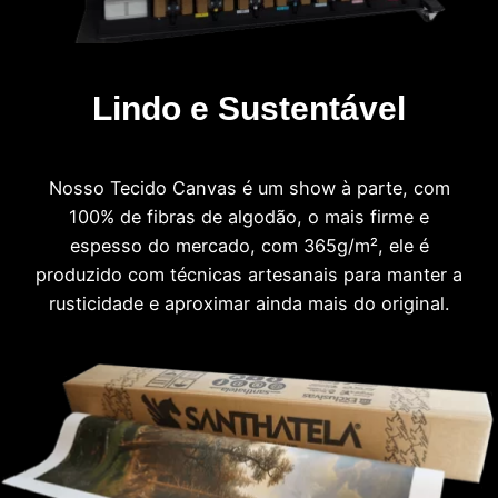
Lindo e Sustentável
Nosso Tecido Canvas é um show à parte, com
100% de fibras de algodão, o mais firme e
espesso do mercado, com 365g/m², ele é
produzido com técnicas artesanais para manter a
rusticidade e aproximar ainda mais do original.