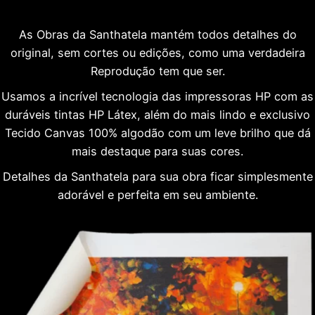
As Obras da Santhatela mantém todos detalhes do
original, sem cortes ou edições, como uma verdadeira
Reprodução tem que ser.
Usamos a incrível tecnologia das impressoras HP com as
duráveis tintas HP Látex, além do mais lindo e exclusivo
Tecido Canvas 100% algodão com um leve brilho que dá
mais destaque para suas cores.
Detalhes da Santhatela para sua obra ficar simplesmente
adorável e perfeita em seu ambiente.