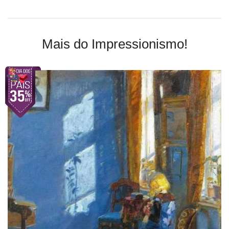
Mais do Impressionismo!