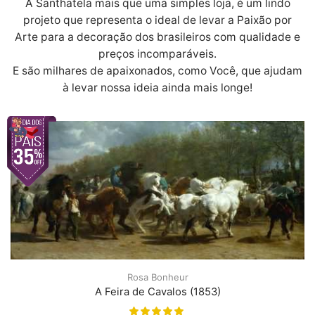
A Santhatela mais que uma simples loja, é um lindo
projeto que representa o ideal de levar a Paixão por
Arte para a decoração dos brasileiros com qualidade e
preços incomparáveis.
E são milhares de apaixonados, como Você, que ajudam
à levar nossa ideia ainda mais longe!
Rosa Bonheur
A Feira de Cavalos (1853)