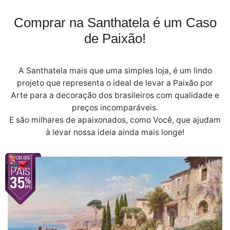
Comprar na Santhatela é um Caso
de Paixão!
A Santhatela mais que uma simples loja, é um lindo
projeto que representa o ideal de levar a Paixão por
Arte para a decoração dos brasileiros com qualidade e
preços incomparáveis.
E são milhares de apaixonados, como Você, que ajudam
à levar nossa ideia ainda mais longe!