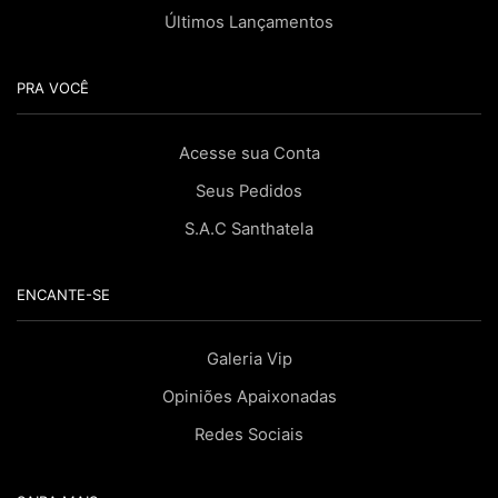
Últimos Lançamentos
PRA VOCÊ
Acesse sua Conta
Seus Pedidos
S.A.C Santhatela
ENCANTE-SE
Galeria Vip
Opiniões Apaixonadas
Redes Sociais