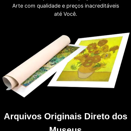
Arte com qualidade e preços inacreditáveis
até Você.
Arquivos Originais Direto dos
Museus