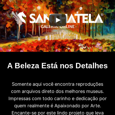
A Beleza Está nos Detalhes
Somente aqui você encontra reproduções
com arquivos direto dos melhores museus.
Impressas com todo carinho e dedicação por
quem realmente é Apaixonado por Arte.
Encante-se por este lindo projeto que leva