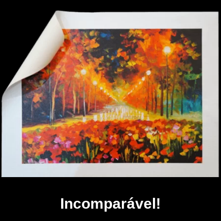
Incomparável!