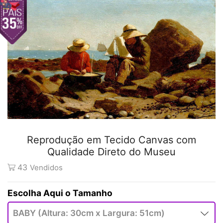
Reprodução em Tecido Canvas com
Qualidade Direto do Museu
43
Vendidos
Tamanho