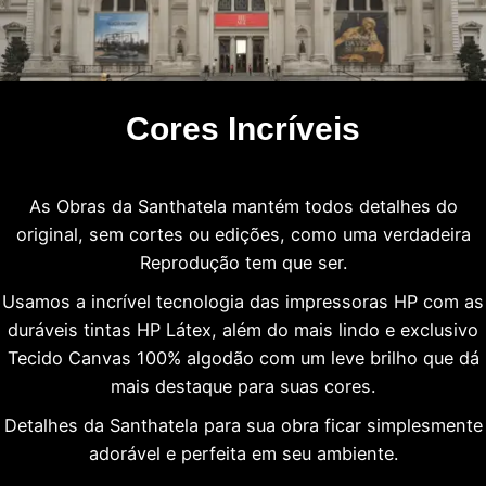
Cores Incríveis
As Obras da Santhatela mantém todos detalhes do
original, sem cortes ou edições, como uma verdadeira
Reprodução tem que ser.
Usamos a incrível tecnologia das impressoras HP com as
duráveis tintas HP Látex, além do mais lindo e exclusivo
Tecido Canvas 100% algodão com um leve brilho que dá
mais destaque para suas cores.
Detalhes da Santhatela para sua obra ficar simplesmente
adorável e perfeita em seu ambiente.