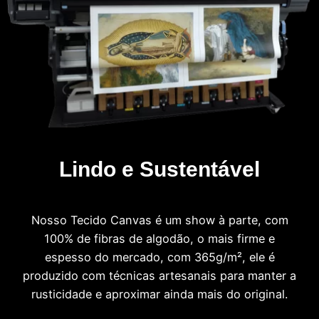
Lindo e Sustentável
Nosso Tecido Canvas é um show à parte, com
100% de fibras de algodão, o mais firme e
espesso do mercado, com 365g/m², ele é
produzido com técnicas artesanais para manter a
rusticidade e aproximar ainda mais do original.