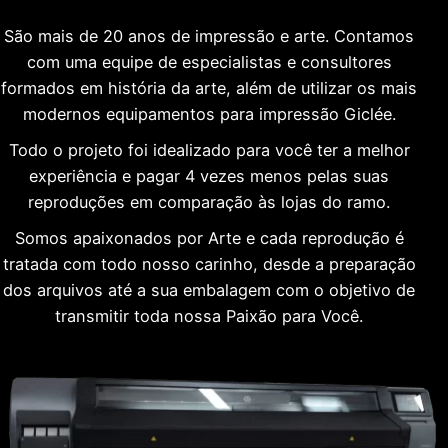
São mais de 20 anos de impressão e arte. Contamos
com uma equipe de especialistas e consultores
formados em história da arte, além de utilizar os mais
modernos equipamentos para impressão Giclée.
Todo o projeto foi idealizado para você ter a melhor
experiência e pagar 4 vezes menos pelas suas
reproduções em comparação às lojas do ramo.
Somos apaixonados por Arte e cada reprodução é
tratada com todo nosso carinho, desde a preparação
dos arquivos até a sua embalagem com o objetivo de
transmitir toda nossa Paixão para Você.