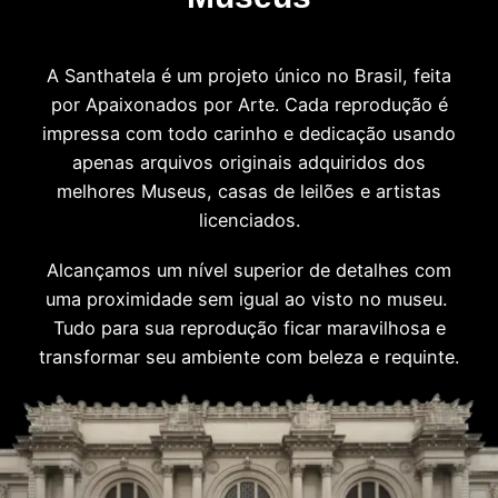
A Santhatela é um projeto único no Brasil, feita
por Apaixonados por Arte. Cada reprodução é
impressa com todo carinho e dedicação usando
apenas arquivos originais adquiridos dos
melhores Museus, casas de leilões e artistas
licenciados.
Alcançamos um nível superior de detalhes com
uma proximidade sem igual ao visto no museu.
Tudo para sua reprodução ficar maravilhosa e
transformar seu ambiente com beleza e requinte.