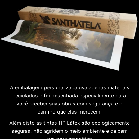
A embalagem personalizada usa apenas materiais
reciclados e foi desenhada especialmente para
você receber suas obras com segurança e o
carinho que elas merecem.
Além disto as tintas HP Látex são ecologicamente
seguras, não agridem o meio ambiente e deixam
sua obra magnífica.