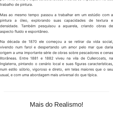
trabalho de pintura.
Mas ao mesmo tempo passou a trabalhar em um estúdio com a
pintura a óleo, explorando suas capacidades de textura e
densidade. Também pesquisou a aquarela, criando obras de
aspecto fluido e espontâneo.
Na década de 1870 ele começou a se retirar da vida social,
vivendo num farol e despertando um amor pelo mar que daria
origem a uma importante série de obras sobre pescadores e cenas
litorâneas. Entre 1881 e 1882 viveu na vila de Cullercoats, na
Inglaterra, pintando o cenário local e suas figuras características,
num estilo sóbrio, vigoroso e direto, em telas maiores que o seu
usual, e com uma abordagem mais universal do que típica.
Mais do Realismo!